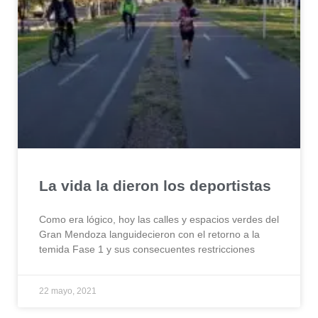
La vida la dieron los deportistas
Como era lógico, hoy las calles y espacios verdes del
Gran Mendoza languidecieron con el retorno a la
temida Fase 1 y sus consecuentes restricciones
22 mayo, 2021