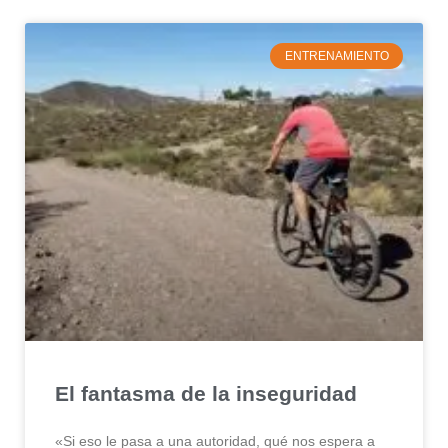
ENTRENAMIENTO
El fantasma de la inseguridad
«Si eso le pasa a una autoridad, qué nos espera a