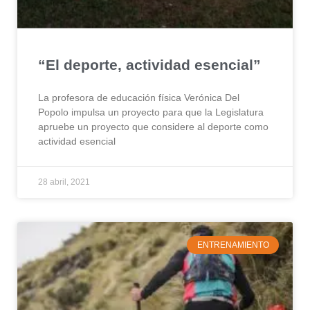
“El deporte, actividad esencial”
La profesora de educación física Verónica Del
Popolo impulsa un proyecto para que la Legislatura
apruebe un proyecto que considere al deporte como
actividad esencial
28 abril, 2021
ENTRENAMIENTO