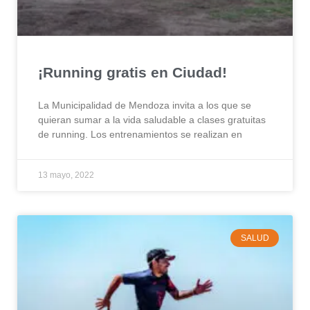
¡Running gratis en Ciudad!
La Municipalidad de Mendoza invita a los que se
quieran sumar a la vida saludable a clases gratuitas
de running. Los entrenamientos se realizan en
13 mayo, 2022
SALUD