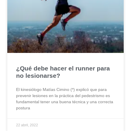
¿Qué debe hacer el runner para
no lesionarse?
El kinesiólogo Matías Cimino (*) explicó que para
prevenir lesiones en la práctica del pedestrismo es
fundamental tener una buena técnica y una correcta
postura
22 abril, 2022