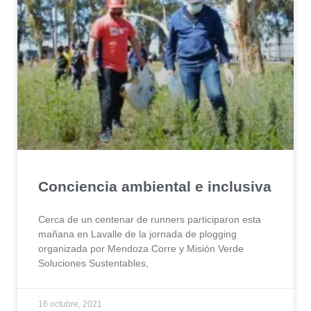
Conciencia ambiental e inclusiva
Cerca de un centenar de runners participaron esta
mañana en Lavalle de la jornada de plogging
organizada por Mendoza Corre y Misión Verde
Soluciones Sustentables,
16 octubre, 2021