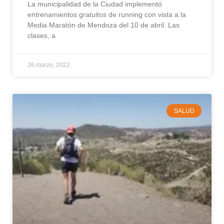
La municipalidad de la Ciudad implementó
entrenamientos gratuitos de running con vista a la
Media Maratón de Mendoza del 10 de abril. Las
clases, a
26 marzo, 2022
SALUD