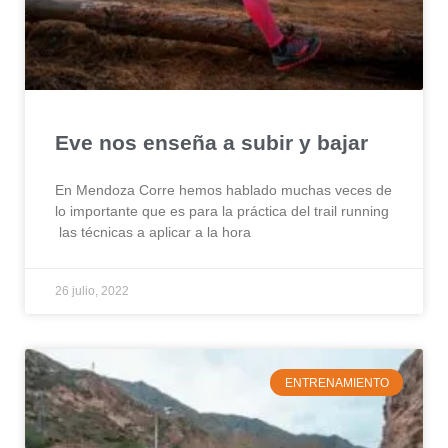
Eve nos enseña a subir y bajar
En Mendoza Corre hemos hablado muchas veces de
lo importante que es para la práctica del trail running
las técnicas a aplicar a la hora
26 julio, 2022
ENTRENAMIENTO