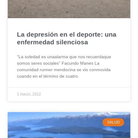
La depresión en el deporte: una
enfermedad silenciosa
“La soledad es unaalarma que nos recuerdaque
somos seres sociales” Facundo Manes La
comunidad runner mendocina se vio conmovida
cuando en el término de cuatro
1 marzo, 2022
SALUD