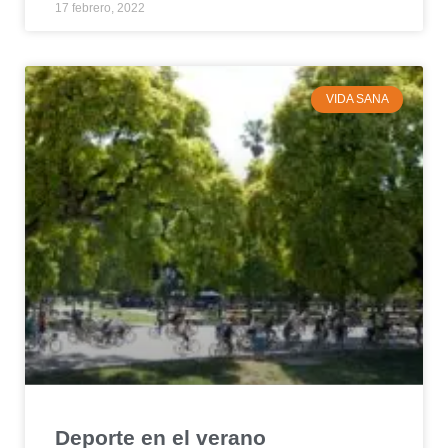
17 febrero, 2022
VIDA SANA
Deporte en el verano