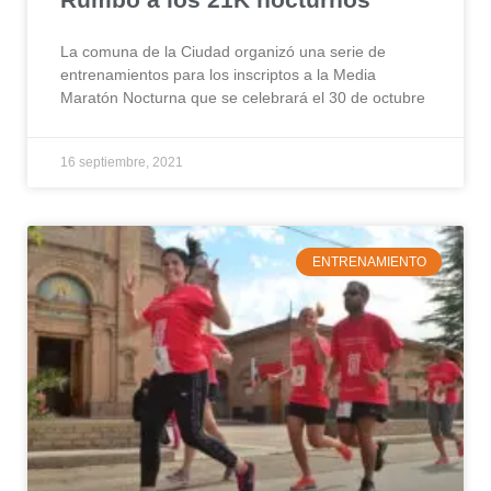
La comuna de la Ciudad organizó una serie de
entrenamientos para los inscriptos a la Media
Maratón Nocturna que se celebrará el 30 de octubre
16 septiembre, 2021
ENTRENAMIENTO