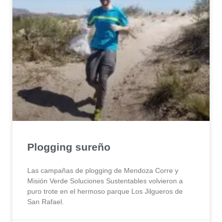
Plogging sureño
Las campañas de plogging de Mendoza Corre y
Misión Verde Soluciones Sustentables volvieron a
puro trote en el hermoso parque Los Jilgueros de
San Rafael.