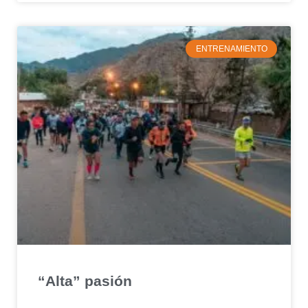
ENTRENAMIENTO
“Alta” pasión