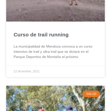
Curso de trail running
La municipalidad de Mendoza convoca a un curso
intensivo de trail y ultra trail que se dictará en el
Parque Deportivo de Montaña el próximo
22 diciembre, 2021
SALUD