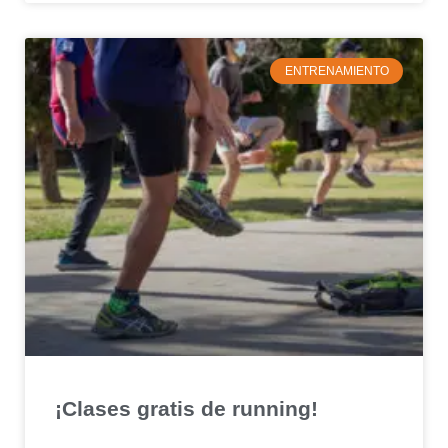
ENTRENAMIENTO
¡Clases gratis de running!