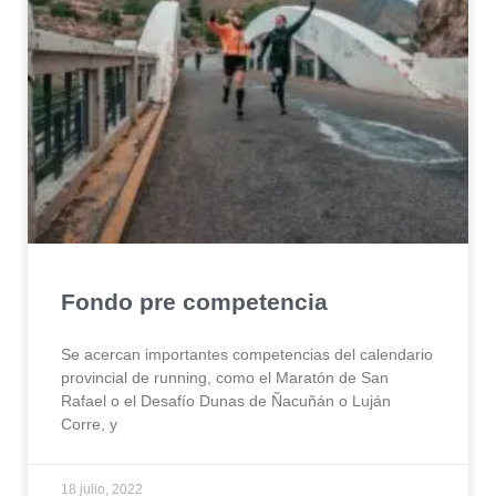
Fondo pre competencia
Se acercan importantes competencias del calendario
provincial de running, como el Maratón de San
Rafael o el Desafío Dunas de Ñacuñán o Luján
Corre, y
18 julio, 2022