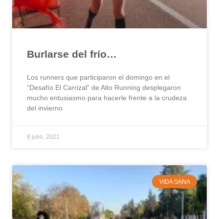
Burlarse del frío…
Los runners que participaron el domingo en el
“Desafío El Carrizal” de Alto Running desplegaron
mucho entusiasmo para hacerle frente a la crudeza
del invierno
8 julio, 2021
VIDA SANA