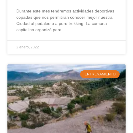
Durante este mes tendremos actividades deportivas
copadas que nos permitirán conocer mejor nuestra
Ciudad al pedaleo o a puro trekking. La comuna
capitalina organizó para
2 enero, 2022
ENTRENAMIENTO