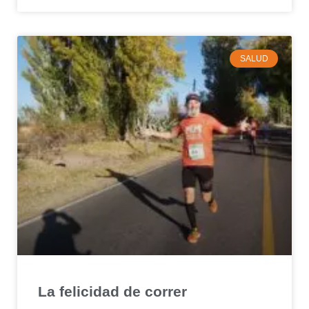
SALUD
La felicidad de correr