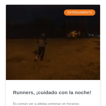
ENTRENAMIENTO
Runners, ¡cuidado con la noche!
Es común ver a atletas entrenar en horarios