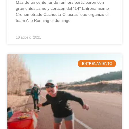
Más de un centenar de runners participaron con
gran entusiasmo y corazón del “14° Entrenamiento
Cronometrado Cacheuta-Chacras” que organizó el
team Alto Running el domingo
10 agosto, 2021
ENTRENAMIENTO