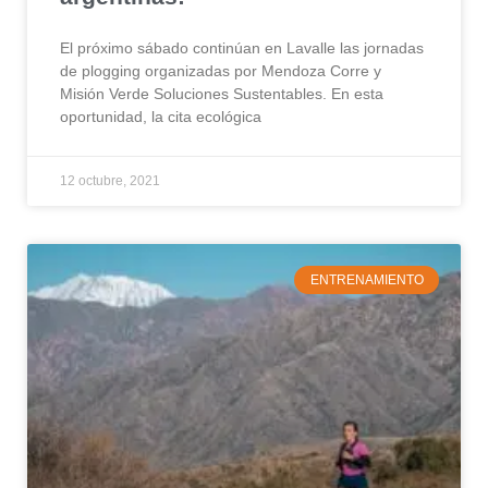
El próximo sábado continúan en Lavalle las jornadas
de plogging organizadas por Mendoza Corre y
Misión Verde Soluciones Sustentables. En esta
oportunidad, la cita ecológica
12 octubre, 2021
ENTRENAMIENTO