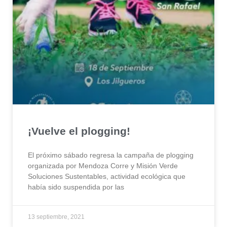
¡Vuelve el plogging!
El próximo sábado regresa la campaña de plogging
organizada por Mendoza Corre y Misión Verde
Soluciones Sustentables, actividad ecológica que
había sido suspendida por las
13 septiembre, 2021