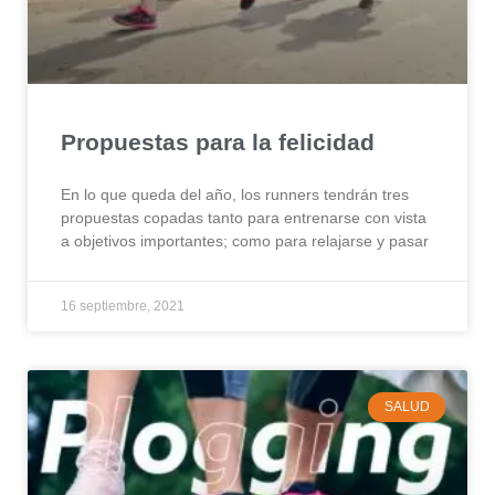
Propuestas para la felicidad
En lo que queda del año, los runners tendrán tres
propuestas copadas tanto para entrenarse con vista
a objetivos importantes; como para relajarse y pasar
16 septiembre, 2021
SALUD