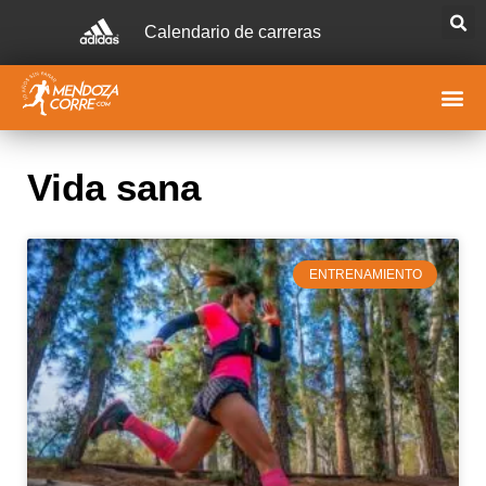
Calendario de carreras
Vida sana
ENTRENAMIENTO