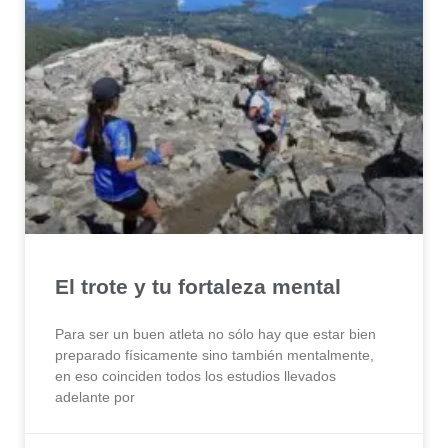
El trote y tu fortaleza mental
Para ser un buen atleta no sólo hay que estar bien
preparado físicamente sino también mentalmente,
en eso coinciden todos los estudios llevados
adelante por