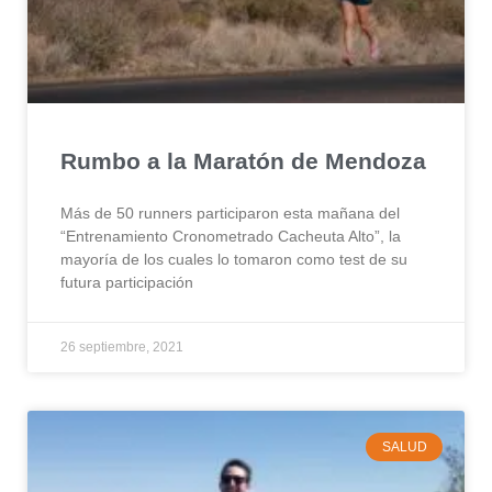
Rumbo a la Maratón de Mendoza
Más de 50 runners participaron esta mañana del
“Entrenamiento Cronometrado Cacheuta Alto”, la
mayoría de los cuales lo tomaron como test de su
futura participación
26 septiembre, 2021
SALUD