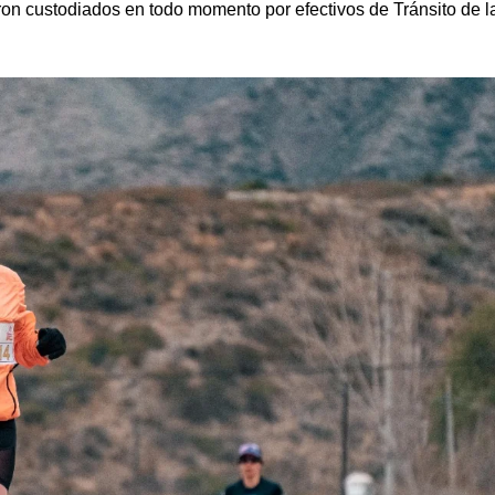
eron custodiados en todo momento por efectivos de Tránsito de 