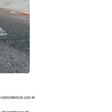
 coincidencia con el