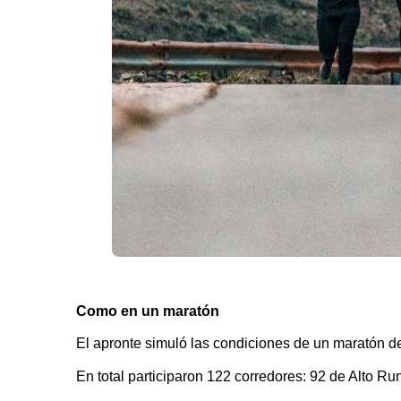
Como en un maratón
El apronte simuló las condiciones de un maratón de 
En total participaron 122 corredores: 92 de Alto R