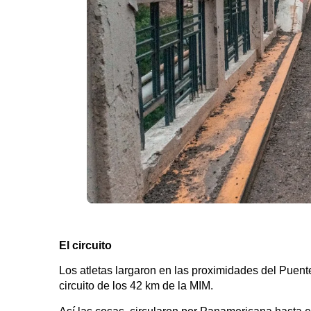
El circuito
Los atletas largaron en las proximidades del Puent
circuito de los 42 km de la MIM.