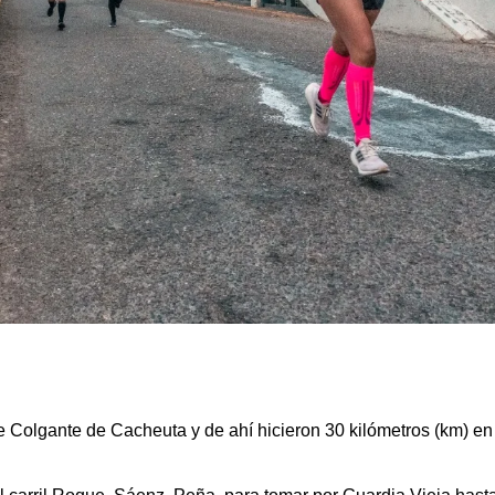
e Colgante de Cacheuta y de ahí hicieron 30 kilómetros (km) en