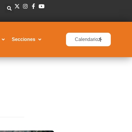
Secciones
Calendario