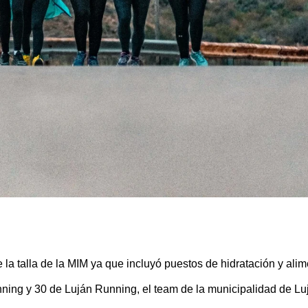
la talla de la MIM ya que incluyó puestos de hidratación y alim
unning y 30 de Luján Running, el team de la municipalidad de L