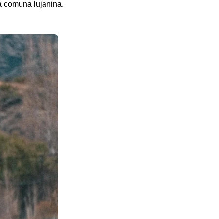
la comuna lujanina.