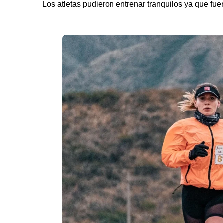
Los atletas pudieron entrenar tranquilos ya que fu