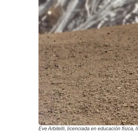
Eve Arbitelli, licenciada en educación física, 