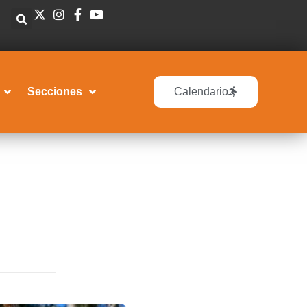
Secciones
Calendario