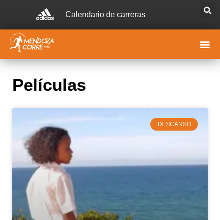
Calendario de carreras
Películas
DESCANSO