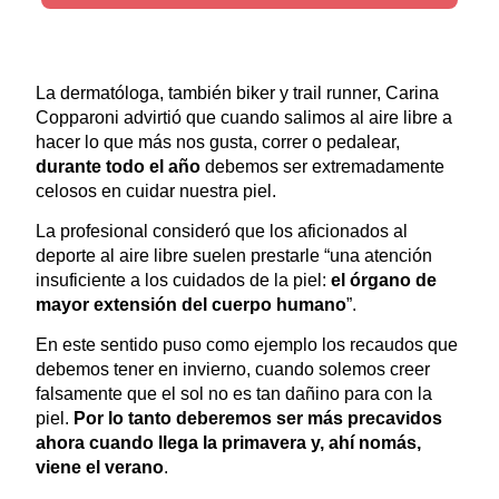
La dermatóloga, también biker y trail runner, Carina
Copparoni advirtió que cuando salimos al aire libre a
hacer lo que más nos gusta, correr o pedalear,
durante todo el año
debemos ser extremadamente
celosos en cuidar nuestra piel.
La profesional consideró que los aficionados al
deporte al aire libre suelen prestarle “una atención
insuficiente a los cuidados de la piel:
el órgano de
mayor extensión del cuerpo humano
”.
En este sentido puso como ejemplo los recaudos que
debemos tener en invierno, cuando solemos creer
falsamente que el sol no es tan dañino para con la
piel.
Por lo tanto deberemos ser más precavidos
ahora cuando llega la primavera y, ahí nomás,
viene el verano
.