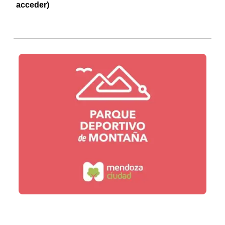
acceder)