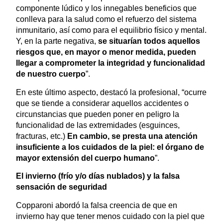
componente lúdico y los innegables beneficios que
conlleva para la salud como el refuerzo del sistema
inmunitario, así como para el equilibrio físico y mental.
Y, en la parte negativa,
se situarían todos aquellos
riesgos que, en mayor o menor medida, pueden
llegar a comprometer la integridad y funcionalidad
de nuestro cuerpo
”.
En este último aspecto, destacó la profesional, “ocurre
que se tiende a considerar aquellos accidentes o
circunstancias que pueden poner en peligro la
funcionalidad de las extremidades (esguinces,
fracturas, etc.)
En cambio, se presta una atención
insuficiente a los cuidados de la piel: el órgano de
mayor extensión del cuerpo humano
”.
El invierno (frío y/o días nublados) y la falsa
sensación de seguridad
Copparoni abordó la falsa creencia de que en
invierno hay que tener menos cuidado con la piel que