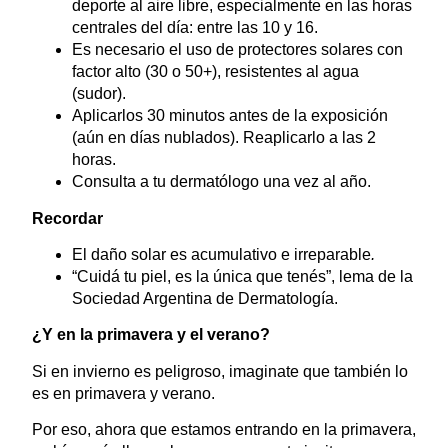
deporte al aire libre, especialmente en las horas
centrales del día: entre las 10 y 16.
Es necesario el uso de protectores solares con
factor alto (30 o 50+), resistentes al agua
(sudor).
Aplicarlos 30 minutos antes de la exposición
(aún en días nublados). Reaplicarlo a las 2
horas.
Consulta a tu dermatólogo una vez al año.
Recordar
El daño solar es acumulativo e irreparable
.
“Cuidá tu piel, es la única que tenés”, lema de la
Sociedad Argentina de Dermatología.
¿Y en la primavera y el verano?
Si en invierno es peligroso, imaginate que también lo
es en primavera y verano.
Por eso, ahora que estamos entrando en la primavera,