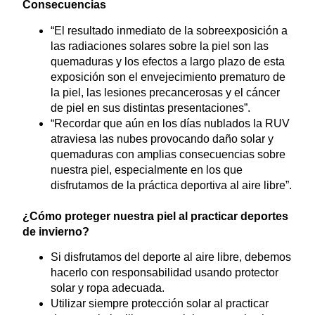
Consecuencias
“El resultado inmediato de la sobreexposición a
las radiaciones solares sobre la piel son las
quemaduras y los efectos a largo plazo de esta
exposición son el envejecimiento prematuro de
la piel, las lesiones precancerosas y el cáncer
de piel en sus distintas presentaciones”.
“Recordar que aún en los días nublados la RUV
atraviesa las nubes provocando daño solar y
quemaduras con amplias consecuencias sobre
nuestra piel, especialmente en los que
disfrutamos de la práctica deportiva al aire libre”.
¿Cómo proteger nuestra piel al practicar deportes
de invierno?
Si disfrutamos del deporte al aire libre, debemos
hacerlo con responsabilidad usando protector
solar y ropa adecuada.
Utilizar siempre protección solar al practicar