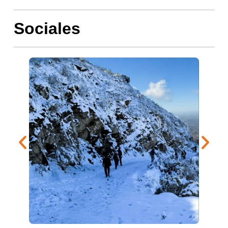
Sociales