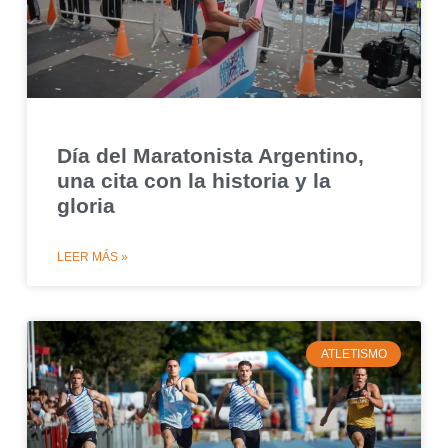
Día del Maratonista Argentino,
una cita con la historia y la
gloria
LEER MÁS »
ATLETISMO