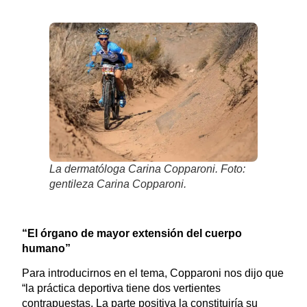
La dermatóloga Carina Copparoni. Foto:
gentileza Carina Copparoni.
“El órgano de mayor extensión del cuerpo
humano”
Para introducirnos en el tema, Copparoni nos dijo que
“la práctica deportiva tiene dos vertientes
contrapuestas. La parte positiva la constituiría su