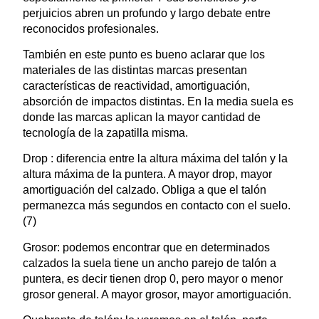
perjuicios abren un profundo y largo debate entre
reconocidos profesionales.
También en este punto es bueno aclarar que los
materiales de las distintas marcas presentan
características de reactividad, amortiguación,
absorción de impactos distintas. En la media suela es
donde las marcas aplican la mayor cantidad de
tecnología de la zapatilla misma.
Drop : diferencia entre la altura máxima del talón y la
altura máxima de la puntera. A mayor drop, mayor
amortiguación del calzado. Obliga a que el talón
permanezca más segundos en contacto con el suelo.
(7)
Grosor: podemos encontrar que en determinados
calzados la suela tiene un ancho parejo de talón a
puntera, es decir tienen drop 0, pero mayor o menor
grosor general. A mayor grosor, mayor amortiguación.