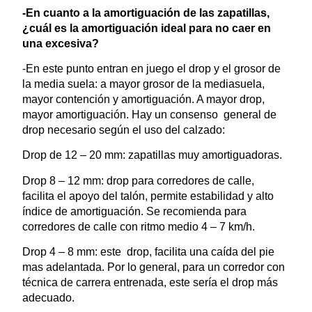
-En cuanto a la amortiguación de las zapatillas,
¿cuál es la amortiguación ideal para no caer en
una excesiva?
-En este punto entran en juego el drop y el grosor de
la media suela: a mayor grosor de la mediasuela,
mayor contención y amortiguación. A mayor drop,
mayor amortiguación. Hay un consenso general de
drop necesario según el uso del calzado:
Drop de 12 – 20 mm: zapatillas muy amortiguadoras.
Drop 8 – 12 mm: drop para corredores de calle,
facilita el apoyo del talón, permite estabilidad y alto
índice de amortiguación. Se recomienda para
corredores de calle con ritmo medio 4 – 7 km/h.
Drop 4 – 8 mm: este drop, facilita una caída del pie
mas adelantada. Por lo general, para un corredor con
técnica de carrera entrenada, este sería el drop más
adecuado.