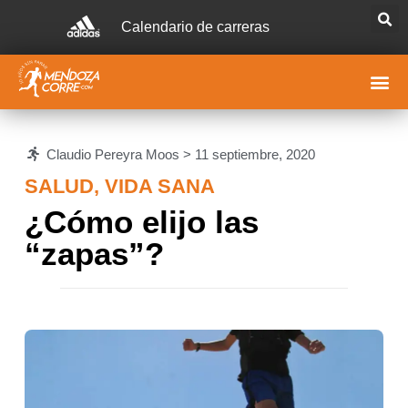
Calendario de carreras
Claudio Pereyra Moos >
11 septiembre, 2020
SALUD
,
VIDA SANA
¿Cómo elijo las
“zapas”?