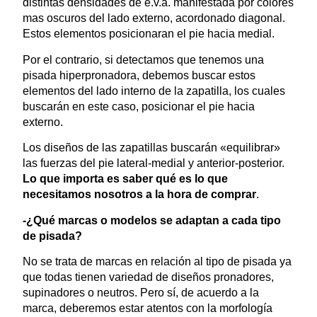
distintas densidades de e.v.a. manifestada por colores
mas oscuros del lado externo, acordonado diagonal.
Estos elementos posicionaran el pie hacia medial.
Por el contrario, si detectamos que tenemos una
pisada hiperpronadora, debemos buscar estos
elementos del lado interno de la zapatilla, los cuales
buscarán en este caso, posicionar el pie hacia
externo.
Los diseños de las zapatillas buscarán «equilibrar»
las fuerzas del pie lateral-medial y anterior-posterior.
Lo que importa es saber qué es lo que
necesitamos nosotros a la hora de comprar
.
-¿Qué marcas o modelos se adaptan a cada tipo
de pisada?
No se trata de marcas en relación al tipo de pisada ya
que todas tienen variedad de diseños pronadores,
supinadores o neutros. Pero sí, de acuerdo a la
marca, deberemos estar atentos con la morfología