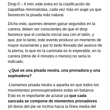
Drop 0 – 4 mm: este entra en la clasificación de
zapatillas minimalistas, cada vez más en auge ya que
favorecen la pisada más natural.
Dicho esto, quienes deseen ganar segundos en la
carrera, deben ser conscientes de que el drop
favorece que el contacto inicial sea con el talón, y
que, por lo tanto, este evento produce un momento de
mayor rozamiento y por lo tanto frenado del avance de
la pierna, lo que en la caminata es lo esperable, en la
carrera (ritmo de 4 minutos o menos) no sería lo
indicado.
-¿Qué es una pisada neutra, una pronadora y una
supinadora?
-Llamamos pisada neutra a aquella en que todos los
movimientos pronosupinadores están en balance.
Esto es re importante de aclarar ya
que cada
zancada se compone de momentos pronadores
(el dorso del pie se inclina hacia la línea media del