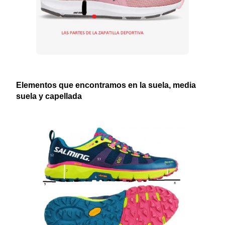
Elementos que encontramos en la suela, media
suela
y capellada