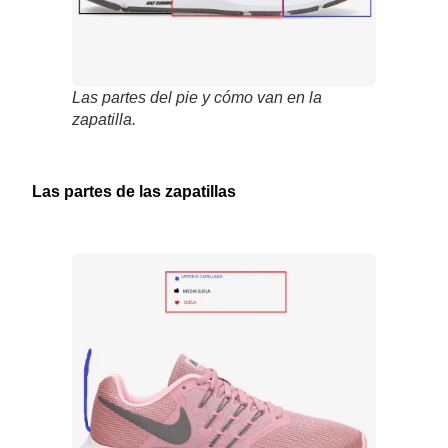
Las partes del pie y cómo van en la
zapatilla.
Las partes de las zapatillas