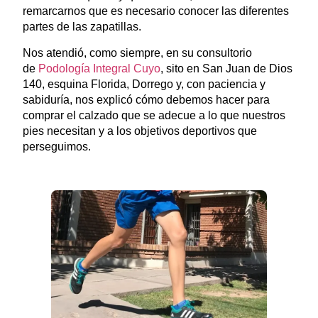
remarcarnos que es necesario conocer las diferentes
partes de las zapatillas.
Nos atendió, como siempre, en su consultorio
de
Podología Integral Cuyo
, sito en San Juan de Dios
140, esquina Florida, Dorrego y, con paciencia y
sabiduría, nos explicó cómo debemos hacer para
comprar el calzado que se adecue a lo que nuestros
pies necesitan y a los objetivos deportivos que
perseguimos.