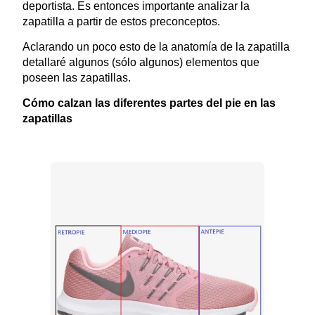
deportista. Es entonces importante analizar la
zapatilla a partir de estos preconceptos.
Aclarando un poco esto de la anatomía de la zapatilla
detallaré algunos (sólo algunos) elementos que
poseen las zapatillas.
Cómo calzan las diferentes partes del pie en las
zapatillas