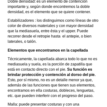
Doble densidad: es un elemento de contención
importante y, según donde encontremos la doble
densidad, es el elemento que se quiere contener.
Estabilizadores : los distinguimos como líneas de otro
color de diversos materiales y con mayor densidad
que la mediasuela, entre ésta y el upper. Puede
recorrer desde el retropie hasta el antepie, o bien
laterales, o talón.
Elementos que encontramos en la capellada
Técnicamente, la capellada abarca todo lo que no es
mediasuela y suela, es la porción de zapatilla que
está en contacto directo con el pie.
Su función es
brindar protección y contención al dorso del pie.
Esto, por sí mismo, no es un detalle menor ya que,
además de las funciones que tienen sus elementos,
encontramos en ella costuras, dobleces, lenguetas,
etc. que pueden interferir con el progreso del paso.
Malla: puede presentar costuras y con una