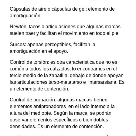
Cápsulas de aire o cápsulas de gel: elemento de
amortiguación.
Newton: tacos o articulaciones que algunas marcas
suelen traer y facilitan el movimiento en todo el pie.
Surcos: apenas perceptibles, facilitan la
amortiguación en el apoyo.
Control de torsión: es otra característica que no es
común a todos los calzados, lo encontramos en el
tercio medio de la zapatilla, debajo de donde apoyan
las articulaciones tarso-metatarso e intersarsiana. Es
un elemento de contención.
Control de pronación: algunas marcas tienen
elementos antipronadores en el lado interno a la
altura del mediopie. Según la marca, se podrán
observar elementos específicos o bien dobles
densidades. Es un elemento de contención.