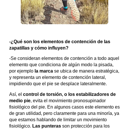
-¿Qué son los elementos de contención de las
zapatillas y cómo influyen?
-Se consideran elementos de contención a todo aquel
elemento que condiciona de algún modo la pisada,
por ejemplo
la marca
se ubica de manera estratégica,
y representa un elemento de contención lateral,
impidiendo que el pie se desplace lateralmente.
Así, el
control de torsión, o los estabilizadores de
medio pie
, evita el movimiento pronosupinador
fisiológico del pie. En algunos casos este elemento es
de gran utilidad, pero claramente para una minoría, ya
que estamos hablando de limitar un movimiento
fisiológico.
Las punteras
son protección para los