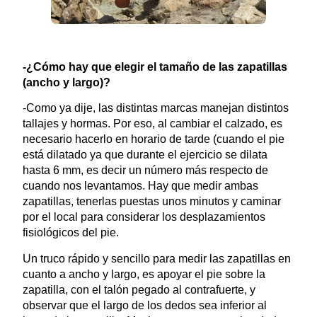
-¿Cómo hay que elegir el tamaño de las zapatillas
(ancho y largo)?
-Como ya dije, las distintas marcas manejan distintos
tallajes y hormas. Por eso, al cambiar el calzado, es
necesario hacerlo en horario de tarde (cuando el pie
está dilatado ya que durante el ejercicio se dilata
hasta 6 mm, es decir un número más respecto de
cuando nos levantamos. Hay que medir ambas
zapatillas, tenerlas puestas unos minutos y caminar
por el local para considerar los desplazamientos
fisiológicos del pie.
Un truco rápido y sencillo para medir las zapatillas en
cuanto a ancho y largo, es apoyar el pie sobre la
zapatilla, con el talón pegado al contrafuerte, y
observar que el largo de los dedos sea inferior al