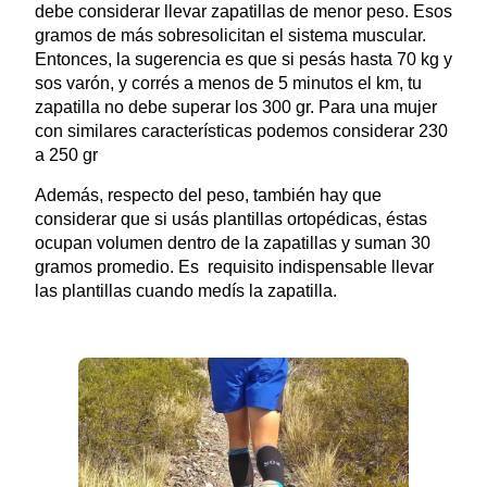
debe considerar llevar zapatillas de menor peso. Esos
gramos de más sobresolicitan el sistema muscular.
Entonces, la sugerencia es que si pesás hasta 70 kg y
sos varón, y corrés a menos de 5 minutos el km, tu
zapatilla no debe superar los 300 gr. Para una mujer
con similares características podemos considerar 230
a 250 gr
Además, respecto del peso, también hay que
considerar que si usás plantillas ortopédicas, éstas
ocupan volumen dentro de la zapatillas y suman 30
gramos promedio. Es requisito indispensable llevar
las plantillas cuando medís la zapatilla.