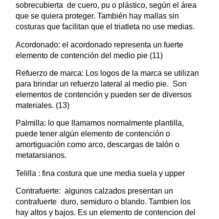
sobrecubierta de cuero, pu o plástico, según el área
que se quiera proteger. También hay mallas sin
costuras que facilitan que el triatleta no use medias.
Acordonado: el acordonado representa un fuerte
elemento de contención del medio pie (11)
Refuerzo de marca: Los logos de la marca se utilizan
para brindar un refuerzo lateral al medio pie. Son
elementos de contención y pueden ser de diversos
materiales. (13)
Palmilla: lo que llamamos normalmente plantilla,
puede tener algún elemento de contención o
amortiguación como arco, descargas de talón o
metatarsianos.
Telilla : fina costura que une media suela y upper
Contrafuerte: algunos calzados presentan un
contrafuerte duro, semiduro o blando. Tambien los
hay altos y bajos. Es un elemento de contencion del