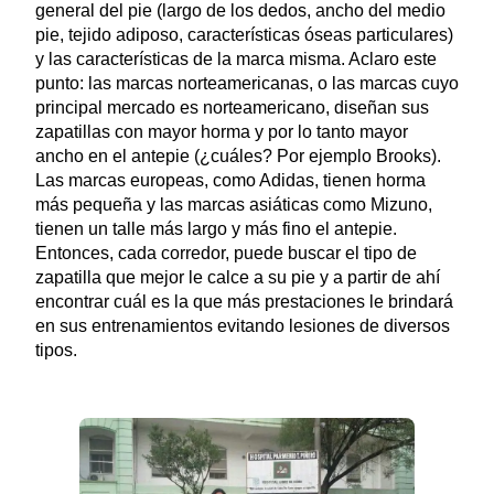
general del pie (largo de los dedos, ancho del medio
pie, tejido adiposo, características óseas particulares)
y las características de la marca misma. Aclaro este
punto: las marcas norteamericanas, o las marcas cuyo
principal mercado es norteamericano, diseñan sus
zapatillas con mayor horma y por lo tanto mayor
ancho en el antepie (¿cuáles? Por ejemplo Brooks).
Las marcas europeas, como Adidas, tienen horma
más pequeña y las marcas asiáticas como Mizuno,
tienen un talle más largo y más fino el antepie.
Entonces, cada corredor, puede buscar el tipo de
zapatilla que mejor le calce a su pie y a partir de ahí
encontrar cuál es la que más prestaciones le brindará
en sus entrenamientos evitando lesiones de diversos
tipos.