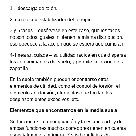
1 – descarga de talón.
2-
cazoleta o estabilizador del retropie.
3 y 5 tacos – obsérvese en este caso, que los tacos
no son todos iguales, ni tienen la misma distribución,
eso obedece a la acción que se espera que cumplan.
4- línea articulada – su utilidad radica en que dispersa
los contaminantes del suelo, y permite la flexión de la
zapatilla.
En la suela también pueden encontrarse otros
elementos de utilidad, como el control de torsión, el
elemento anti torsión, elementos que limitan los
desplazamientos excesivos, etc.
Elementos que encontramos en la media suela
Su función es la amortiguación y la estabilidad, y de
ambas funciones muchos corredores tienen en cuenta
especialmente la primera. Y sus beneficios y/o