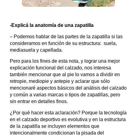
-Explicá la anatomía de una zapatilla
– Podemos hablar de las partes de la zapatilla si las
consideramos en función de su estructura: suela,
mediasuela y capellada.
Pero para los fines de esta nota, y lograr una mejor
explicación funcional del calzado, nos interesa
también mencionar que al pie lo vamos a dividir en
retropie, mediopie y antepie y aclarar que sólo
mencionaré aspectos básicos del análisis del calzado
y común a varias marcas o tipos de zapatillas, pero
sin entrar en detalles finos.
¿Por qué hacer esta aclaración? Porque la tecnología
en el calzado deportivo es evolutiva y en la estructura
de la zapatilla se incluyen elementos que
intencionalmente condicionan la pisada del