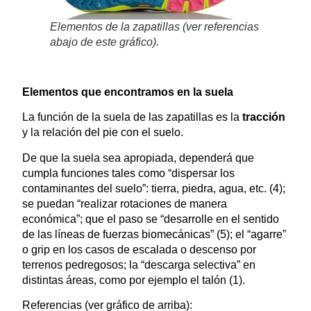
Elementos de la zapatillas (ver referencias
abajo de este gráfico).
Elementos que encontramos en la suela
La función de la suela de las zapatillas es la
tracción
y la relación del pie con el suelo.
De que la suela sea apropiada, dependerá que
cumpla funciones tales como “dispersar los
contaminantes del suelo”: tierra, piedra, agua, etc. (4);
se puedan “realizar rotaciones de manera
económica”; que el paso se “desarrolle en el sentido
de las líneas de fuerzas biomecánicas” (5); el “agarre”
o grip en los casos de escalada o descenso por
terrenos pedregosos; la “descarga selectiva” en
distintas áreas, como por ejemplo el talón (1).
Referencias (ver gráfico de arriba):