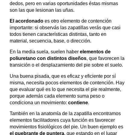
dedos, pero en varias oportunidades éstas mismas
son las que lesionan las uñas.
El acordonado
es otro elemento de contención
importante: si observás las zapatillas verás que casi
todos tienen características distintas, tanto en
material, secuencia, base, o dirección.
En la media suela, suelen haber
elementos de
poliuretano con distintos diseños
, que favorecen la
transición o el desplazamiento del pie sobre el suelo.
Una buena pisada, que es eficaz y eficiente por sí
misma, necesita pocos elementos de contención. Hay
que evaluar qué es lo que necesita el pie realmente,
porque además cada elemento suma peso o
condiciona un movimiento:
contiene
.
También en la anatomía de la zapatilla encontramos
elementos facilitadores cuya función es favorecer
movimientos fisiológicos del pie. Un buen ejemplo es
el quebrante de puntera
, que estando en el lugar