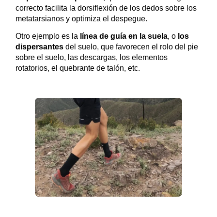
correcto facilita la dorsiflexión de los dedos sobre los
metatarsianos y optimiza el despegue.
Otro ejemplo es la
línea de guía en la suela
, o
los
dispersantes
del suelo, que favorecen el rolo del pie
sobre el suelo, las descargas, los elementos
rotatorios, el quebrante de talón, etc.