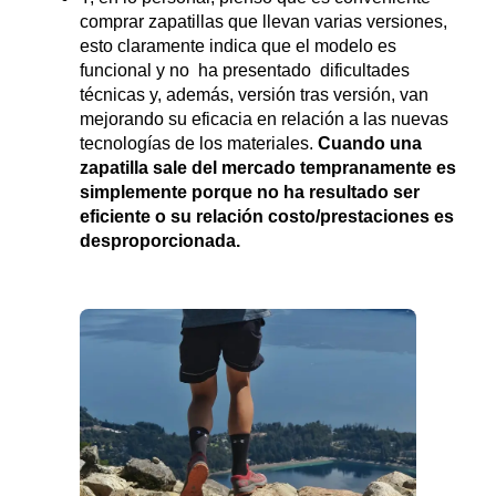
comprar zapatillas que llevan varias versiones,
esto claramente indica que el modelo es
funcional y no ha presentado dificultades
técnicas y, además, versión tras versión, van
mejorando su eficacia en relación a las nuevas
tecnologías de los materiales.
Cuando una
zapatilla sale del mercado tempranamente es
simplemente porque no ha resultado ser
eficiente o su relación costo/prestaciones es
desproporcionada.