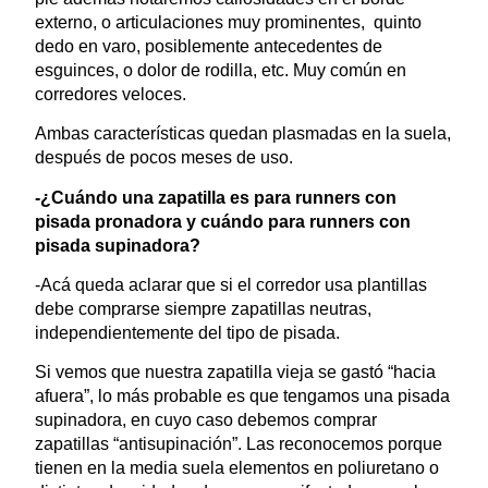
externo, o articulaciones muy prominentes, quinto
dedo en varo, posiblemente antecedentes de
esguinces, o dolor de rodilla, etc. Muy común en
corredores veloces.
Ambas características quedan plasmadas en la suela,
después de pocos meses de uso.
-¿Cuándo una zapatilla es para runners con
pisada pronadora y cuándo para runners con
pisada supinadora?
-Acá queda aclarar que si el corredor usa plantillas
debe comprarse siempre zapatillas neutras,
independientemente del tipo de pisada.
Si vemos que nuestra zapatilla vieja se gastó “hacia
afuera”, lo más probable es que tengamos una pisada
supinadora, en cuyo caso debemos comprar
zapatillas “antisupinación”. Las reconocemos porque
tienen en la media suela elementos en poliuretano o