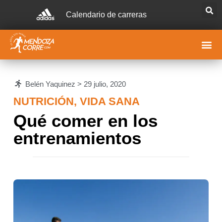
Calendario de carreras
Belén Yaquinez >
29 julio, 2020
NUTRICIÓN
,
VIDA SANA
Qué comer en los
entrenamientos