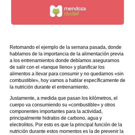
Retomando el ejemplo de la semana pasada, donde
hablamos de la importancia de la alimentación previa
a los entrenamientos donde debíamos asegurarnos
de salir con el «tanque lleno» y planificar los
alimentos a llevar para consumir y no quedarnos «sin
combustible», hoy vamos a hablar específicamente de
la nutrición durante el entrenamiento.
Justamente, a medida que pasan los kilómetros, el
cuerpo va consumiendo su «combustible» y otros
componentes importantes para la actividad,
principalmente hidratos de carbono, agua y
electrolitos. Por esto es que la principal función de la
nutrición durante estos momentos es la de prevenir la