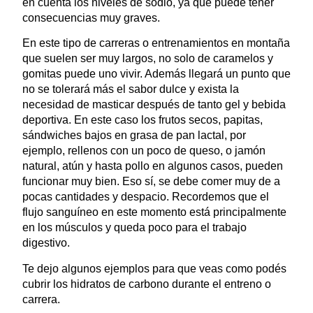
en cuenta los niveles de sodio, ya que puede tener
consecuencias muy graves.
En este tipo de carreras o entrenamientos en montaña
que suelen ser muy largos, no solo de caramelos y
gomitas puede uno vivir. Además llegará un punto que
no se tolerará más el sabor dulce y exista la
necesidad de masticar después de tanto gel y bebida
deportiva. En este caso los frutos secos, papitas,
sándwiches bajos en grasa de pan lactal, por
ejemplo, rellenos con un poco de queso, o jamón
natural, atún y hasta pollo en algunos casos, pueden
funcionar muy bien. Eso sí, se debe comer muy de a
pocas cantidades y despacio. Recordemos que el
flujo sanguíneo en este momento está principalmente
en los músculos y queda poco para el trabajo
digestivo.
Te dejo algunos ejemplos para que veas como podés
cubrir los hidratos de carbono durante el entreno o
carrera.