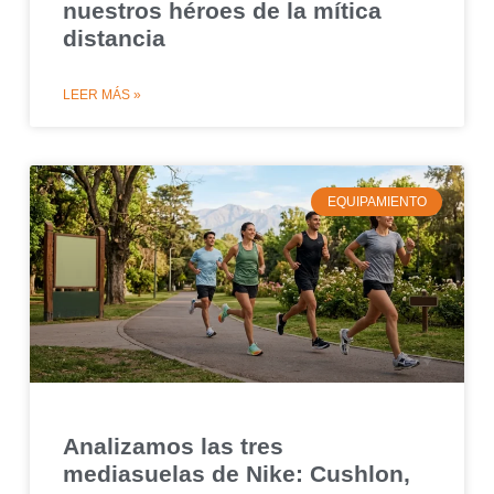
nuestros héroes de la mítica
distancia
LEER MÁS »
EQUIPAMIENTO
Analizamos las tres
mediasuelas de Nike: Cushlon,