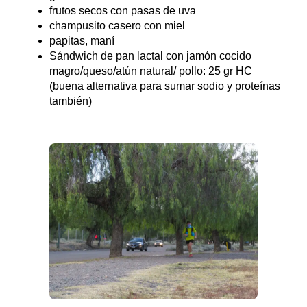
frutos secos con pasas de uva
champusito casero con miel
papitas, maní
Sándwich de pan lactal con jamón cocido
magro/queso/atún natural/ pollo: 25 gr HC
(buena alternativa para sumar sodio y proteínas
también)