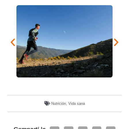
Nutrición
,
Vida sana