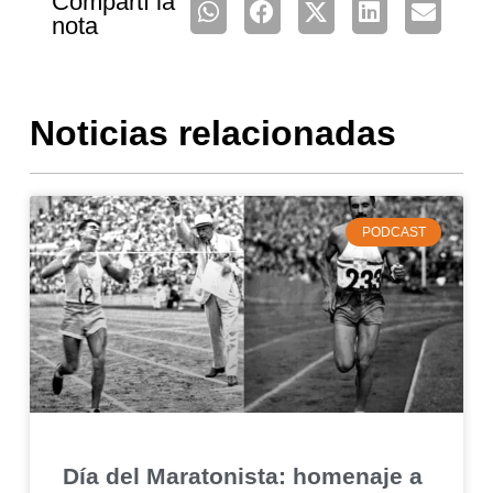
Compartí la
nota
Noticias relacionadas
PODCAST
Día del Maratonista: homenaje a