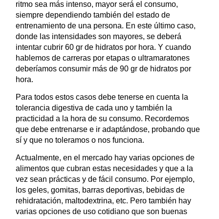
ritmo sea más intenso, mayor será el consumo,
siempre dependiendo también del estado de
entrenamiento de una persona. En este último caso,
donde las intensidades son mayores, se deberá
intentar cubrir 60 gr de hidratos por hora. Y cuando
hablemos de carreras por etapas o ultramaratones
deberíamos consumir más de 90 gr de hidratos por
hora.
Para todos estos casos debe tenerse en cuenta la
tolerancia digestiva de cada uno y también la
practicidad a la hora de su consumo. Recordemos
que debe entrenarse e ir adaptándose, probando que
sí y que no toleramos o nos funciona.
Actualmente, en el mercado hay varias opciones de
alimentos que cubran estas necesidades y que a la
vez sean prácticas y de fácil consumo. Por ejemplo,
los geles, gomitas, barras deportivas, bebidas de
rehidratación, maltodextrina, etc. Pero también hay
varias opciones de uso cotidiano que son buenas