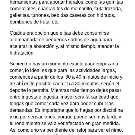
herramientas para aportar hidratos, como las gomitas
comerciales, cuadraditos de membrillo, fruta trozada,
galletitas, turrones, bebidas caseras con hidratos,
bombones de fruta, etc.
Cualquiera opción que elijas debe consumirse
acompañada de pequeños sorbos de agua para
acelerar la absorción y, al mismo tiempo, atender la
hidratación.
Si bien no hay un momento exacto para empezar a
comer, lo ideal es que para las actividades largas,
comiences a partir de los 30 a 40 minutos de inicio y
de ahí en lo posible cada 15 a 30 minutos, según el
deporte lo permita. Mientras más tiempo dejes pasar
entre ingesta e ingesta, mayor será la cantidad que
tengas que comer cada vez para poder cubrir las
demandas. Es importante que lo hagas por disciplina
y no por sensaciones, porque puede ser muy tarde y
tu rendimiento se va a ver afectado en gran medida.
Así como uno va pendiente del reloj para ver el ritmo,