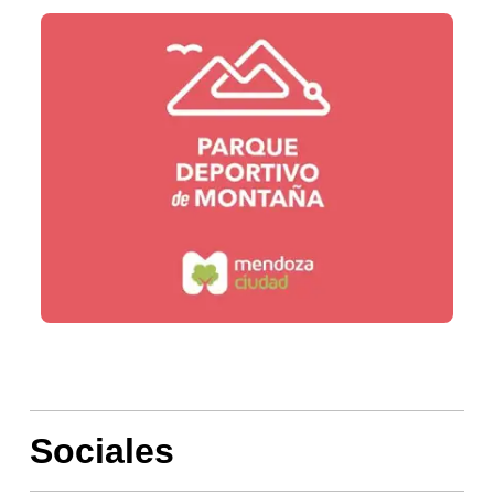
Sociales