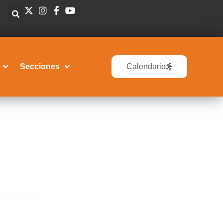
Secciones
Calendario