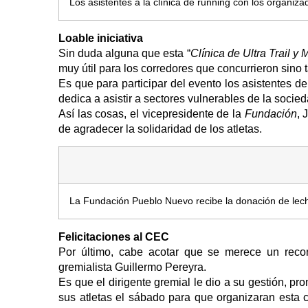
Los asistentes a la clínica de running con los organiz
Loable iniciativa
Sin duda alguna que esta “
Clínica de Ultra Trail y
muy útil para los corredores que concurrieron sino 
Es que para participar del evento los asistentes 
dedica a asistir a sectores vulnerables de la socied
Así las cosas, el vicepresidente de la
Fundación
, 
de agradecer la solidaridad de los atletas.
La Fundación Pueblo Nuevo recibe la donación de lech
Felicitaciones al CEC
Por último, cabe acotar que se merece un reco
gremialista Guillermo Pereyra.
Es que el dirigente gremial le dio a su gestión, pro
sus atletas el sábado para que organizaran esta 