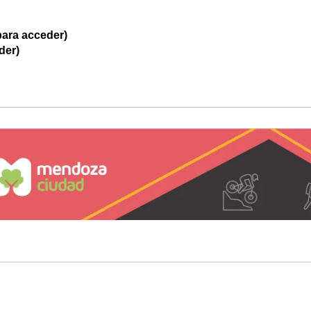
ara acceder)
der)