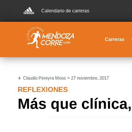
Calendario de carreras
Carreras
Claudio Pereyra Moos >
27 noviembre, 2017
REFLEXIONES
Más que clínica,