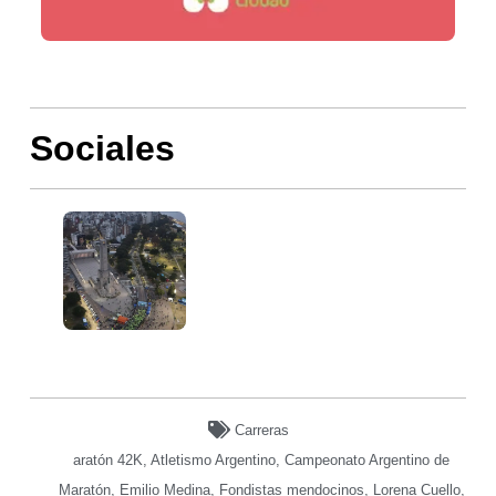
Sociales
Carreras
aratón 42K
,
Atletismo Argentino
,
Campeonato Argentino de
Maratón
,
Emilio Medina
,
Fondistas mendocinos
,
Lorena Cuello
,