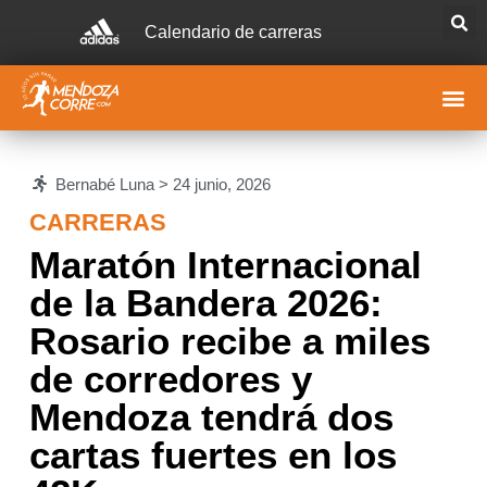
Calendario de carreras
Bernabé Luna >
24 junio, 2026
CARRERAS
Maratón Internacional
de la Bandera 2026:
Rosario recibe a miles
de corredores y
Mendoza tendrá dos
cartas fuertes en los