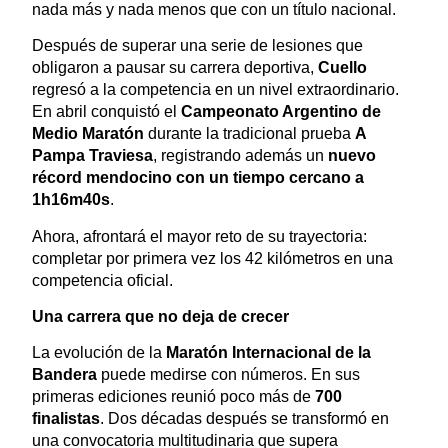
nada más y nada menos que con un título nacional.
Después de superar una serie de lesiones que
obligaron a pausar su carrera deportiva,
Cuello
regresó a la competencia en un nivel extraordinario.
En abril conquistó el
Campeonato Argentino de
Medio Maratón
durante la tradicional prueba
A
Pampa Traviesa
, registrando además un
nuevo
récord mendocino con un tiempo cercano a
1h16m40s
.
Ahora, afrontará el mayor reto de su trayectoria:
completar por primera vez los 42 kilómetros en una
competencia oficial.
Una carrera que no deja de crecer
La evolución de la
Maratón Internacional de la
Bandera
puede medirse con números. En sus
primeras ediciones reunió poco más de
700
finalistas
. Dos décadas después se transformó en
una convocatoria multitudinaria que supera