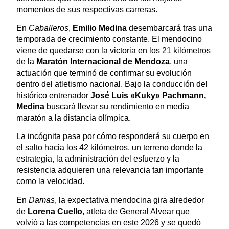
momentos de sus respectivas carreras.
En
Caballeros
,
Emilio Medina
desembarcará tras una
temporada de crecimiento constante. El mendocino
viene de quedarse con la victoria en los 21 kilómetros
de la
Maratón Internacional de Mendoza
, una
actuación que terminó de confirmar su evolución
dentro del atletismo nacional. Bajo la conducción del
histórico entrenador
José Luis «Kuky» Pachmann,
Medina
buscará llevar su rendimiento en media
maratón a la distancia olímpica.
La incógnita pasa por cómo responderá su cuerpo en
el salto hacia los 42 kilómetros, un terreno donde la
estrategia, la administración del esfuerzo y la
resistencia adquieren una relevancia tan importante
como la velocidad.
En
Damas
, la expectativa mendocina gira alrededor
de
Lorena Cuello
, atleta de General Alvear que
volvió a las competencias en este 2026 y se quedó