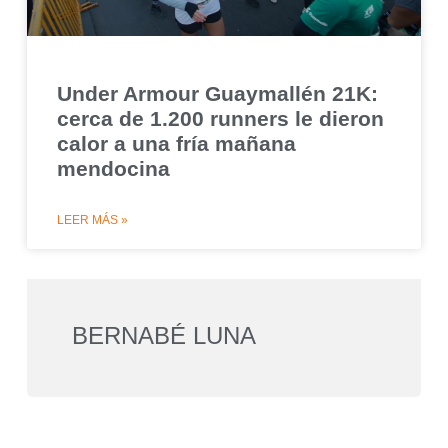
Under Armour Guaymallén 21K:
cerca de 1.200 runners le dieron
calor a una fría mañana
mendocina
LEER MÁS »
BERNABÉ LUNA