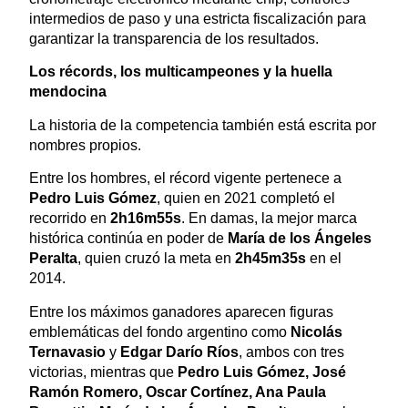
intermedios de paso y una estricta fiscalización para
garantizar la transparencia de los resultados.
Los récords, los multicampeones y la huella
mendocina
La historia de la competencia también está escrita por
nombres propios.
Entre los hombres, el récord vigente pertenece a
Pedro Luis Gómez
, quien en 2021 completó el
recorrido en
2h16m55s
. En damas, la mejor marca
histórica continúa en poder de
María de los Ángeles
Peralta
, quien cruzó la meta en
2h45m35s
en el
2014.
Entre los máximos ganadores aparecen figuras
emblemáticas del fondo argentino como
Nicolás
Ternavasio
y
Edgar Darío Ríos
, ambos con tres
victorias, mientras que
Pedro Luis Gómez, José
Ramón Romero, Oscar Cortínez, Ana Paula