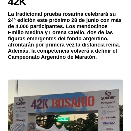
42K
La tradicional prueba rosarina celebrará su
24ª edición este próximo 28 de junio con más
de 4.000 participantes. Los mendocinos
Emilio Medina y Lorena Cuello, dos de las
figuras emergentes del fondo argentino,
afrontarán por primera vez la distancia reina.
Además, la competencia volverá a definir el
Campeonato Argentino de Maratón.