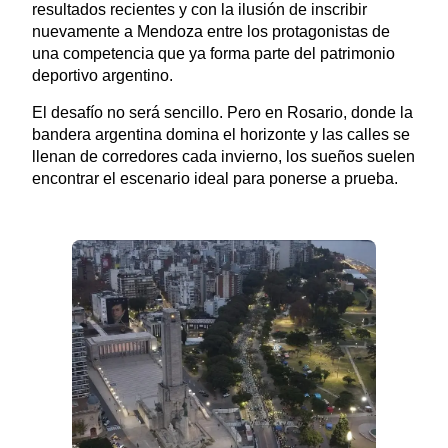
resultados recientes y con la ilusión de inscribir
nuevamente a Mendoza entre los protagonistas de
una competencia que ya forma parte del patrimonio
deportivo argentino.
El desafío no será sencillo. Pero en Rosario, donde la
bandera argentina domina el horizonte y las calles se
llenan de corredores cada invierno, los sueños suelen
encontrar el escenario ideal para ponerse a prueba.