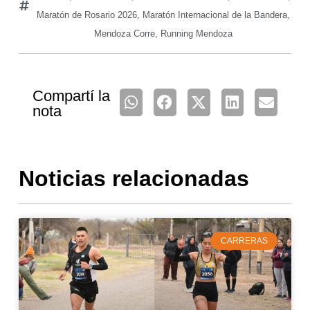
Maratón de Rosario 2026
,
Maratón Internacional de la Bandera
,
Mendoza Corre
,
Running Mendoza
Compartí la
nota
Noticias relacionadas
CARRERAS