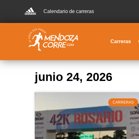
Calendario de carreras
Carreras
junio 24, 2026
CARRERAS