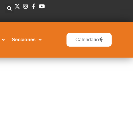
Secciones
Calendario