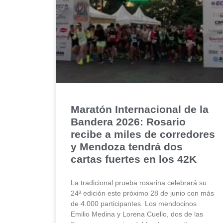
Maratón Internacional de la
Bandera 2026: Rosario
recibe a miles de corredores
y Mendoza tendrá dos
cartas fuertes en los 42K
La tradicional prueba rosarina celebrará su
24ª edición este próximo 28 de junio con más
de 4.000 participantes. Los mendocinos
Emilio Medina y Lorena Cuello, dos de las