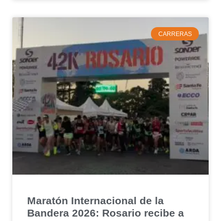
CARRERAS
Maratón Internacional de la
Bandera 2026: Rosario recibe a