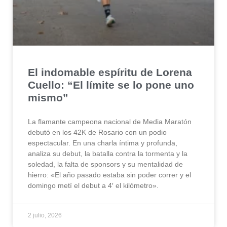
El indomable espíritu de Lorena
Cuello: “El límite se lo pone uno
mismo”
La flamante campeona nacional de Media Maratón
debutó en los 42K de Rosario con un podio
espectacular. En una charla íntima y profunda,
analiza su debut, la batalla contra la tormenta y la
soledad, la falta de sponsors y su mentalidad de
hierro: «El año pasado estaba sin poder correr y el
domingo metí el debut a 4′ el kilómetro».
2 julio, 2026