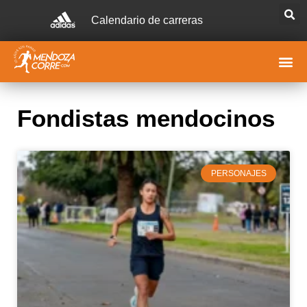
Calendario de carreras
Fondistas mendocinos
PERSONAJES