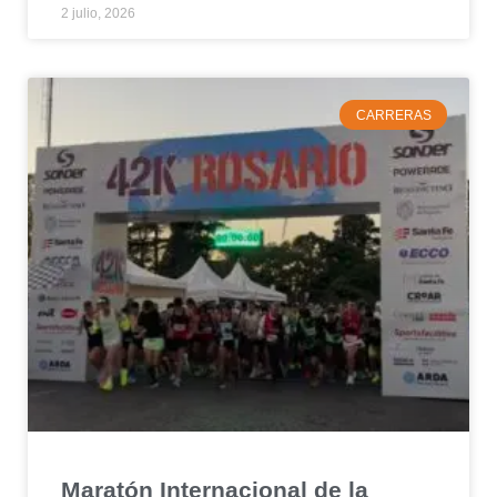
2 julio, 2026
CARRERAS
Maratón Internacional de la