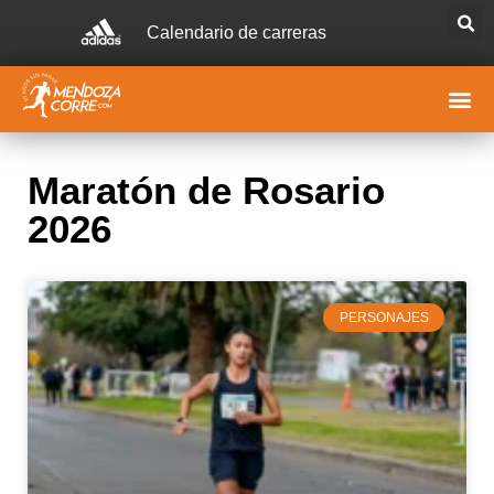
Calendario de carreras
Maratón de Rosario
2026
PERSONAJES