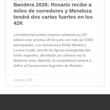
Bandera 2026: Rosario recibe a
miles de corredores y Mendoza
tendrá dos cartas fuertes en los
42K
La tradicional prueba rosarina celebrará su 24ª
edición este próximo 28 de junio con más de 4.000
participantes. Los mendocinos Emilio Medina y
Lorena Cuello, dos de las figuras emergentes del
fondo argentino, afrontarán por primera vez la
distancia reina. Además, la competencia volverá a
definir el Campeonato Argentino de Maratón.
24 junio, 2026