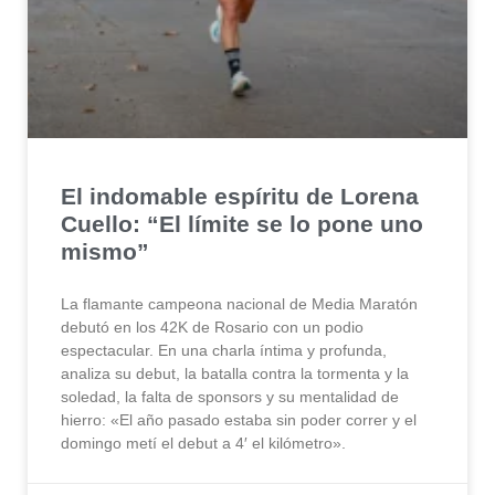
El indomable espíritu de Lorena
Cuello: “El límite se lo pone uno
mismo”
La flamante campeona nacional de Media Maratón
debutó en los 42K de Rosario con un podio
espectacular. En una charla íntima y profunda,
analiza su debut, la batalla contra la tormenta y la
soledad, la falta de sponsors y su mentalidad de
hierro: «El año pasado estaba sin poder correr y el
domingo metí el debut a 4′ el kilómetro».