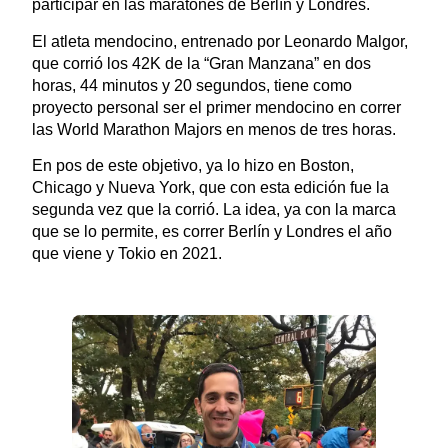
participar en las maratones de Berlín y Londres.
El atleta mendocino, entrenado por Leonardo Malgor,
que corrió los 42K de la “Gran Manzana” en dos
horas, 44 minutos y 20 segundos, tiene como
proyecto personal ser el primer mendocino en correr
las World Marathon Majors en menos de tres horas.
En pos de este objetivo, ya lo hizo en Boston,
Chicago y Nueva York, que con esta edición fue la
segunda vez que la corrió. La idea, ya con la marca
que se lo permite, es correr Berlín y Londres el año
que viene y Tokio en 2021.