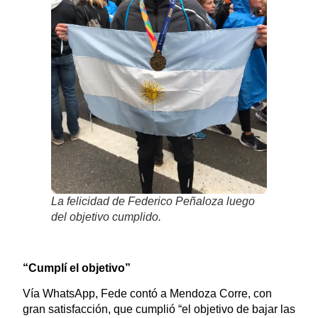
La felicidad de Federico Peñaloza luego
del objetivo cumplido.
“Cumplí el objetivo”
Vía WhatsApp, Fede contó a Mendoza Corre, con
gran satisfacción, que cumplió “el objetivo de bajar las