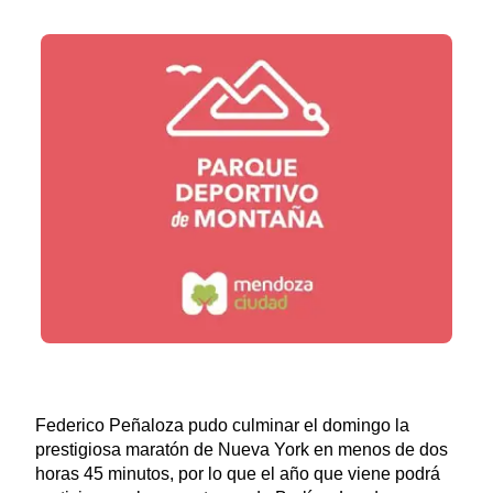
Federico Peñaloza pudo culminar el domingo la
prestigiosa maratón de Nueva York en menos de dos
horas 45 minutos, por lo que el año que viene podrá