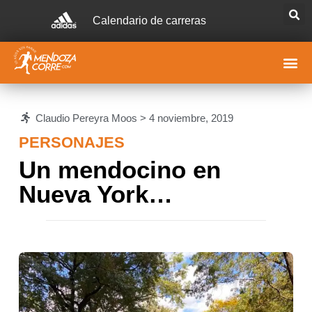
Calendario de carreras
Claudio Pereyra Moos >
4 noviembre, 2019
PERSONAJES
Un mendocino en
Nueva York…