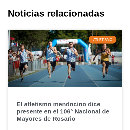
Noticias relacionadas
ATLETISMO
El atletismo mendocino dice
presente en el 106° Nacional de
Mayores de Rosario