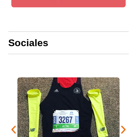
Sociales