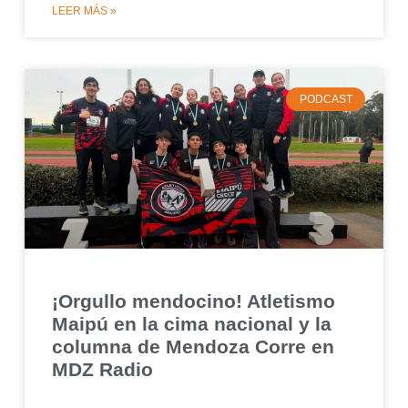
LEER MÁS »
PODCAST
¡Orgullo mendocino! Atletismo
Maipú en la cima nacional y la
columna de Mendoza Corre en
MDZ Radio