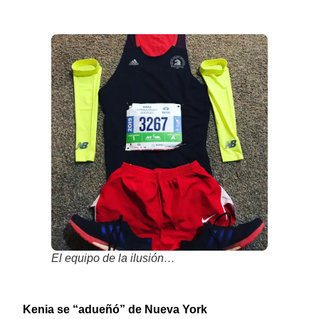
El equipo de la ilusión…
Kenia se “adueñó” de Nueva York