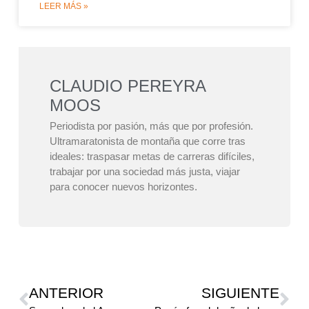
LEER MÁS »
CLAUDIO PEREYRA
MOOS
Periodista por pasión, más que por profesión.
Ultramaratonista de montaña que corre tras
ideales: traspasar metas de carreras difíciles,
trabajar por una sociedad más justa, viajar
para conocer nuevos horizontes.
ANTERIOR
SIGUIENTE