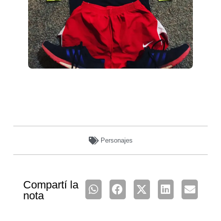
Personajes
Compartí la
nota