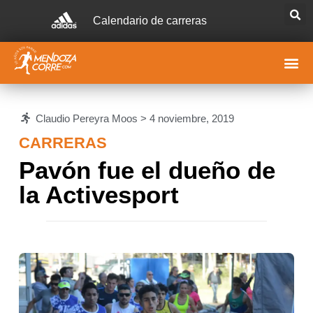
Calendario de carreras
Claudio Pereyra Moos >
4 noviembre, 2019
CARRERAS
Pavón fue el dueño de
la Activesport