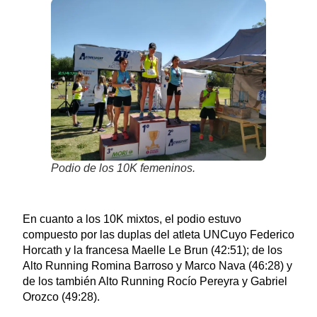
Podio de los 10K femeninos.
En cuanto a los 10K mixtos, el podio estuvo
compuesto por las duplas del atleta UNCuyo Federico
Horcath y la francesa Maelle Le Brun (42:51); de los
Alto Running Romina Barroso y Marco Nava (46:28) y
de los también Alto Running Rocío Pereyra y Gabriel
Orozco (49:28).