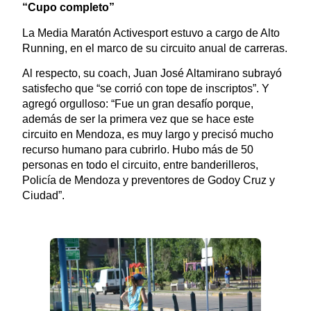
“Cupo completo”
La Media Maratón Activesport estuvo a cargo de Alto
Running, en el marco de su circuito anual de carreras.
Al respecto, su coach, Juan José Altamirano subrayó
satisfecho que “se corrió con tope de inscriptos”. Y
agregó orgulloso: “Fue un gran desafío porque,
además de ser la primera vez que se hace este
circuito en Mendoza, es muy largo y precisó mucho
recurso humano para cubrirlo. Hubo más de 50
personas en todo el circuito, entre banderilleros,
Policía de Mendoza y preventores de Godoy Cruz y
Ciudad”.