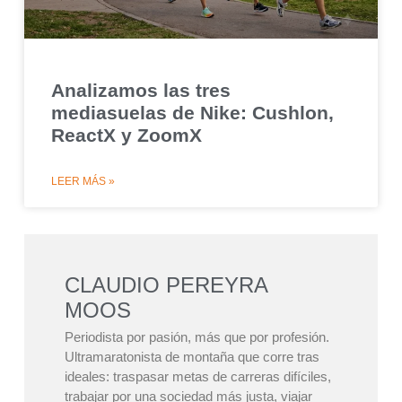
Analizamos las tres
mediasuelas de Nike: Cushlon,
ReactX y ZoomX
LEER MÁS »
CLAUDIO PEREYRA
MOOS
Periodista por pasión, más que por profesión.
Ultramaratonista de montaña que corre tras
ideales: traspasar metas de carreras difíciles,
trabajar por una sociedad más justa, viajar