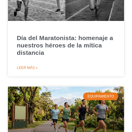
Día del Maratonista: homenaje a
nuestros héroes de la mítica
distancia
LEER MÁS »
EQUIPAMIENTO