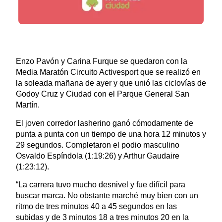
Enzo Pavón y Carina Furque se quedaron con la
Media Maratón Circuito Activesport que se realizó en
la soleada mañana de ayer y que unió las ciclovías de
Godoy Cruz y Ciudad con el Parque General San
Martín.
El joven corredor lasherino ganó cómodamente de
punta a punta con un tiempo de una hora 12 minutos y
29 segundos. Completaron el podio masculino
Osvaldo Espíndola (1:19:26) y Arthur Gaudaire
(1:23:12).
“La carrera tuvo mucho desnivel y fue difícil para
buscar marca. No obstante marché muy bien con un
ritmo de tres minutos 40 a 45 segundos en las
subidas y de 3 minutos 18 a tres minutos 20 en la