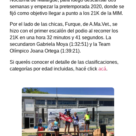
semanas y empezar la pretemporada 2020, donde se
fijó como objetivo llegar a punto a los 21K de la MIM.
Por el lado de las chicas, Furque, de A.Ma.Vet., se
hizo con el primer escalón del podio al recorrer los
21K en una hora 32 minutos y 41 segundos. La
secundaron Gabriela Moya (1:32:51) y la Team
Olímpico Joana Ortega (1:39:21).
Si querés conocer el detalle de las clasificaciones,
categorías por edad incluidas, hacé click
acá
.