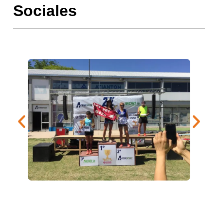
Sociales