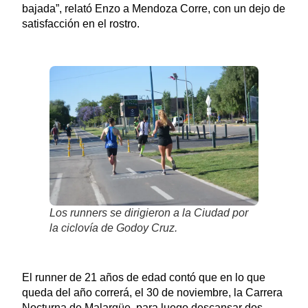
bajada”, relató Enzo a Mendoza Corre, con un dejo de
satisfacción en el rostro.
Los runners se dirigieron a la Ciudad por
la ciclovía de Godoy Cruz.
El runner de 21 años de edad contó que en lo que
queda del año correrá, el 30 de noviembre, la Carrera
Nocturna de Malargüe, para luego descansar dos