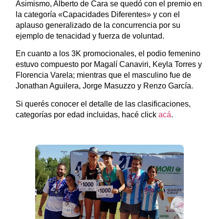
Asimismo, Alberto de Cara se quedó con el premio en
la categoría «Capacidades Diferentes» y con el
aplauso generalizado de la concurrencia por su
ejemplo de tenacidad y fuerza de voluntad.
En cuanto a los 3K promocionales, el podio femenino
estuvo compuesto por Magalí Canaviri, Keyla Torres y
Florencia Varela; mientras que el masculino fue de
Jonathan Aguilera, Jorge Masuzzo y Renzo García.
Si querés conocer el detalle de las clasificaciones,
categorías por edad incluidas, hacé click
acá
.