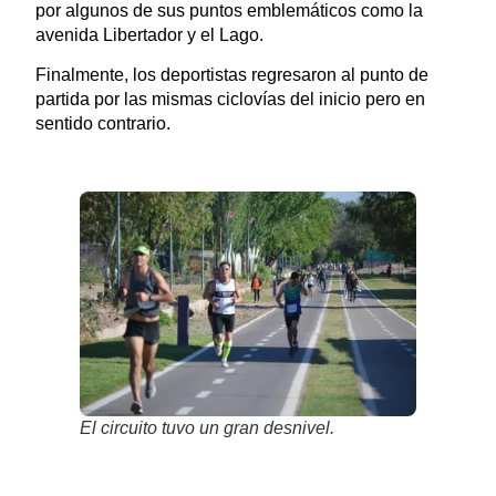
por algunos de sus puntos emblemáticos como la
avenida Libertador y el Lago.
Finalmente, los deportistas regresaron al punto de
partida por las mismas ciclovías del inicio pero en
sentido contrario.
El circuito tuvo un gran desnivel.