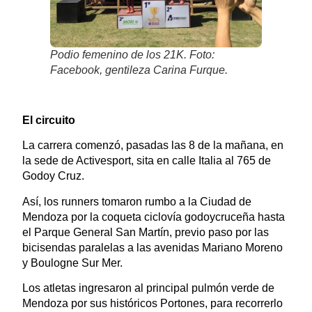
Podio femenino de los 21K. Foto:
Facebook, gentileza Carina Furque.
El circuito
La carrera comenzó, pasadas las 8 de la mañana, en
la sede de Activesport, sita en calle Italia al 765 de
Godoy Cruz.
Así, los runners tomaron rumbo a la Ciudad de
Mendoza por la coqueta ciclovía godoycruceña hasta
el Parque General San Martín, previo paso por las
bicisendas paralelas a las avenidas Mariano Moreno
y Boulogne Sur Mer.
Los atletas ingresaron al principal pulmón verde de
Mendoza por sus históricos Portones, para recorrerlo