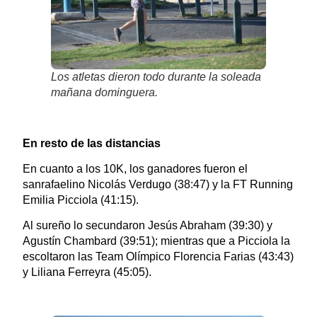
Los atletas dieron todo durante la soleada
mañana dominguera.
En resto de las distancias
En cuanto a los 10K, los ganadores fueron el
sanrafaelino Nicolás Verdugo (38:47) y la FT Running
Emilia Picciola (41:15).
Al sureño lo secundaron Jesús Abraham (39:30) y
Agustín Chambard (39:51); mientras que a Picciola la
escoltaron las Team Olímpico Florencia Farias (43:43)
y Liliana Ferreyra (45:05).