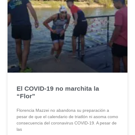
El COVID-19 no marchita la
“Flor”
Florencia Mazzei no abandona su preparación a
pesar de que el calendario de triatlón ni asoma como
consecuencia del coronavirus COVID-19. A pesar de
las