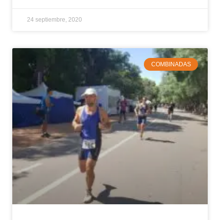
24 septiembre, 2020
COMBINADAS