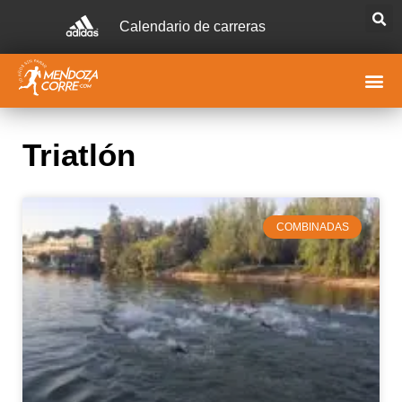
Calendario de carreras
Triatlón
COMBINADAS