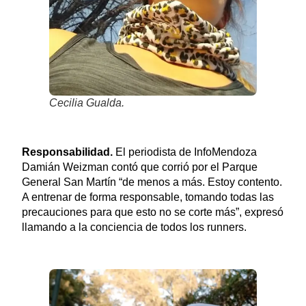
Cecilia Gualda.
Responsabilidad.
El periodista de InfoMendoza
Damián Weizman contó que corrió por el Parque
General San Martín “de menos a más. Estoy contento.
A entrenar de forma responsable, tomando todas las
precauciones para que esto no se corte más”, expresó
llamando a la conciencia de todos los runners.