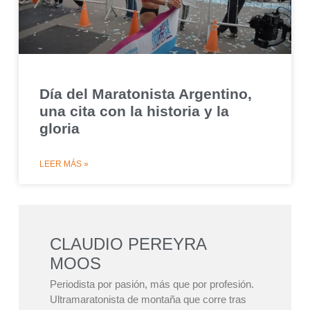
Día del Maratonista Argentino,
una cita con la historia y la
gloria
LEER MÁS »
CLAUDIO PEREYRA
MOOS
Periodista por pasión, más que por profesión.
Ultramaratonista de montaña que corre tras