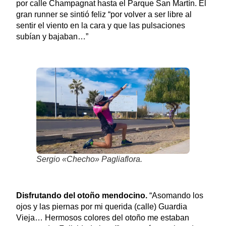
por calle Champagnat hasta el Parque San Martín. El
gran runner se sintió feliz “por volver a ser libre al
sentir el viento en la cara y que las pulsaciones
subían y bajaban…”
Sergio «Checho» Pagliaflora.
Disfrutando del otoño mendocino.
“Asomando los
ojos y las piernas por mi querida (calle) Guardia
Vieja… Hermosos colores del otoño me estaban