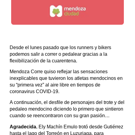
Desde el lunes pasado que los runners y bikers
podemos salir a correr o pedalear gracias a la
flexibilización de la cuarentena.
Mendoza Corre quiso reflejar las sensaciones
inexplicables que tuvieron los atletas mendocinos en
su “primera vez” al aire libre en tiempos de
coronavirus COVID-19.
A continuación, el desfile de personajes del trote y del
pedaleo mendocino diciendo lo primero que sintieron
cuando se reencontraron con su gran pasión…
Agradecida.
Ely Machín Emulo trotó desde Gutiérrez
hasta el lago del Torreón en Luzuriaga, para