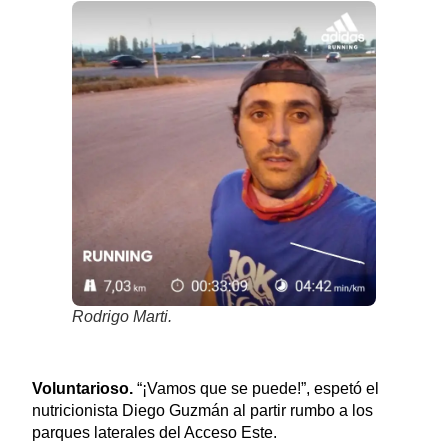
Rodrigo Marti.
Voluntarioso.
“¡Vamos que se puede!”, espetó el
nutricionista Diego Guzmán al partir rumbo a los
parques laterales del Acceso Este.