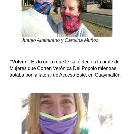
Juanjo Altamirano y Carolina Muñoz.
“Volver”.
Es lo único que le salió decir a la profe de
Mujeres que Corren Verónica Del Popolo mientras
trotaba por la lateral de Acceso Este, en Guaymallén.