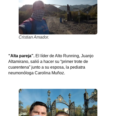
Cristian Amador.
“Alta pareja”.
El líder de Alto Running, Juanjo
Altamirano, salió a hacer su “primer trote de
cuarentena” junto a su esposa, la pediatra
neumonóloga Carolina Muñoz.