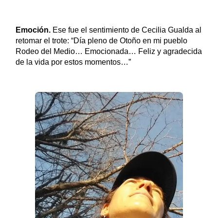
Emoción.
Ese fue el sentimiento de Cecilia Gualda al
retomar el trote: “Día pleno de Otoño en mi pueblo
Rodeo del Medio… Emocionada… Feliz y agradecida
de la vida por estos momentos…”