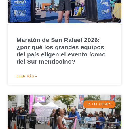
Maratón de San Rafael 2026:
¿por qué los grandes equipos
del país eligen el evento ícono
del Sur mendocino?
LEER MÁS »
REFLEXIONES