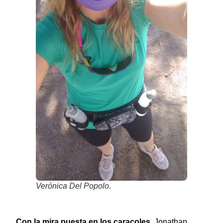
Verónica Del Popolo.
Con la mira puesta en los caracoles.
Jonathan