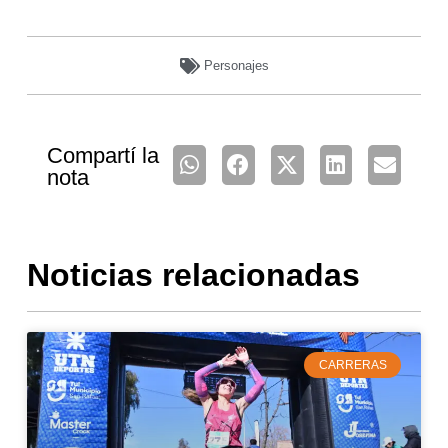
Personajes
Compartí la
nota
Noticias relacionadas
CARRERAS