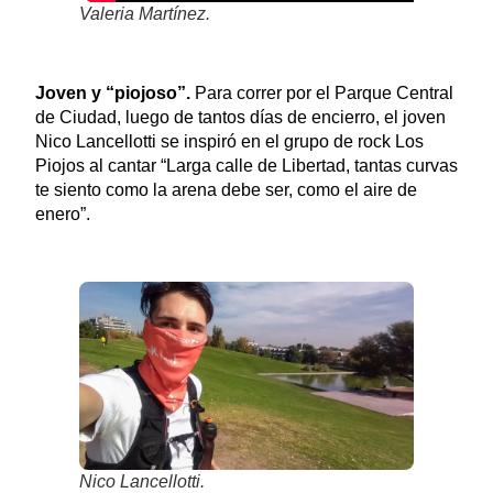
Valeria Martínez.
Joven y “piojoso”.
Para correr por el Parque Central
de Ciudad, luego de tantos días de encierro, el joven
Nico Lancellotti se inspiró en el grupo de rock Los
Piojos al cantar “Larga calle de Libertad, tantas curvas
te siento como la arena debe ser, como el aire de
enero”.
Nico Lancellotti.