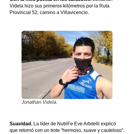
Videla hizo sus primeros kilómetros por la Ruta
Provincial 52, camino a Villavicencio.
Jonathan Videla.
Suavidad.
La líder de NutriFe Eve Arbitelli explicó
que retornó con un trote “hermoso, suave y cauteloso”.