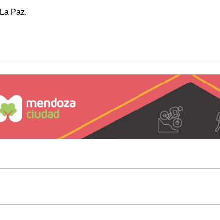
 La Paz.