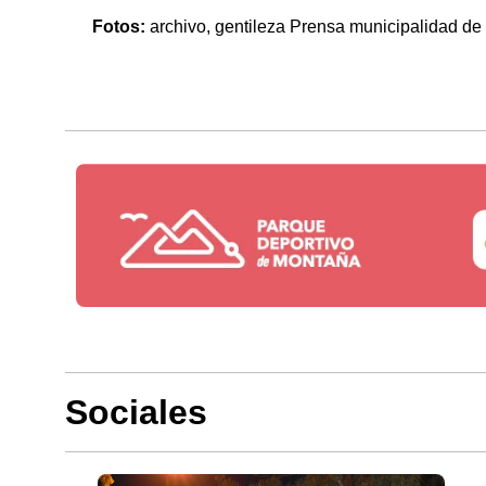
Fotos:
archivo, gentileza Prensa municipalidad de
Sociales