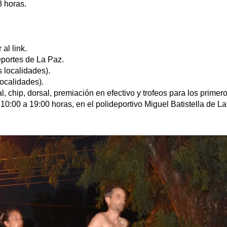
 horas.
al link.
portes de La Paz.
 localidades).
ocalidades).
l, chip, dorsal, premiación en efectivo y trofeos para los primer
0:00 a 19:00 horas, en el polideportivo Miguel Batistella de La