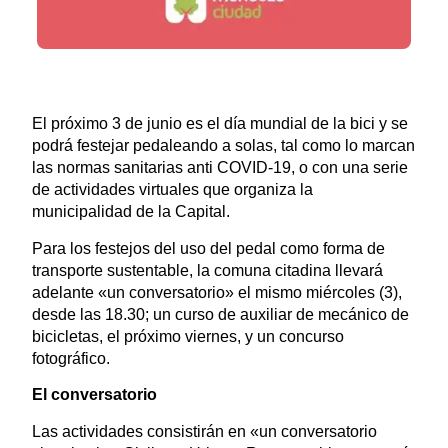
El próximo 3 de junio es el día mundial de la bici y se
podrá festejar pedaleando a solas, tal como lo marcan
las normas sanitarias anti COVID-19, o con una serie
de actividades virtuales que organiza la
municipalidad de la Capital.
Para los festejos del uso del pedal como forma de
transporte sustentable, la comuna citadina llevará
adelante «un conversatorio» el mismo miércoles (3),
desde las 18.30; un curso de auxiliar de mecánico de
bicicletas, el próximo viernes, y un concurso
fotográfico.
El conversatorio
Las actividades consistirán en «un conversatorio