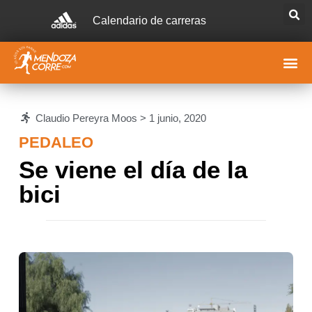
Calendario de carreras
Claudio Pereyra Moos >
1 junio, 2020
PEDALEO
Se viene el día de la
bici