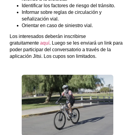
Identificar los factores de riesgo del tránsito.
Informar sobre reglas de circulación y
señalización vial.
Orientar en caso de siniestro vial.
Los interesados deberán inscribirse
gratuitamente
aquí
. Luego se les enviará un link para
poder participar del conversatorio a través de la
aplicación Jitsi. Los cupos son limitados.