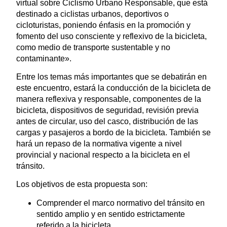
virtual sobre Ciclismo Urbano Responsable, que está
destinado a ciclistas urbanos, deportivos o
cicloturistas, poniendo énfasis en la promoción y
fomento del uso consciente y reflexivo de la bicicleta,
como medio de transporte sustentable y no
contaminante».
Entre los temas más importantes que se debatirán en
este encuentro, estará la conducción de la bicicleta de
manera reflexiva y responsable, componentes de la
bicicleta, dispositivos de seguridad, revisión previa
antes de circular, uso del casco, distribución de las
cargas y pasajeros a bordo de la bicicleta. También se
hará un repaso de la normativa vigente a nivel
provincial y nacional respecto a la bicicleta en el
tránsito.
Los objetivos de esta propuesta son:
Comprender el marco normativo del tránsito en
sentido amplio y en sentido estrictamente
referido a la bicicleta.