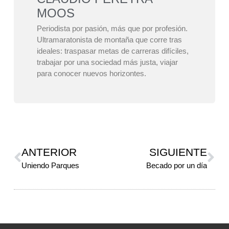
MOOS
Periodista por pasión, más que por profesión.
Ultramaratonista de montaña que corre tras
ideales: traspasar metas de carreras difíciles,
trabajar por una sociedad más justa, viajar
para conocer nuevos horizontes.
ANTERIOR
SIGUIENTE
Uniendo Parques
Becado por un día