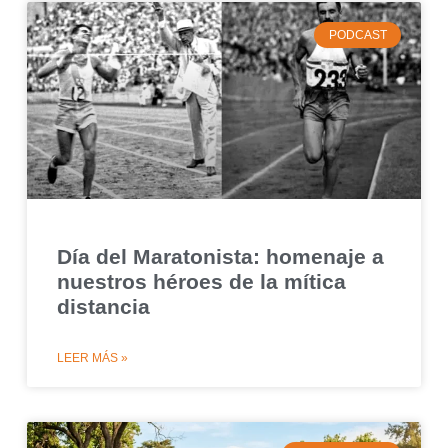
PODCAST
Día del Maratonista: homenaje a
nuestros héroes de la mítica
distancia
LEER MÁS »