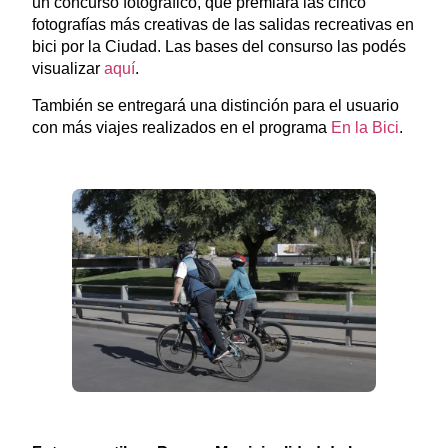
un concurso fotográfico, que premiará las cinco
fotografías más creativas de las salidas recreativas en
bici por la Ciudad. Las bases del consurso las podés
visualizar
aquí
.
También se entregará una distinción para el usuario
con más viajes
realizados en el programa
En la Bici
.