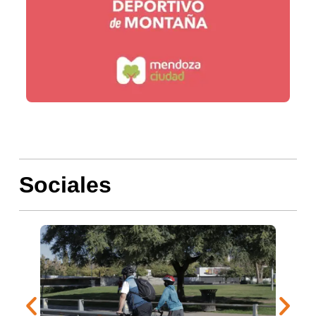
Sociales