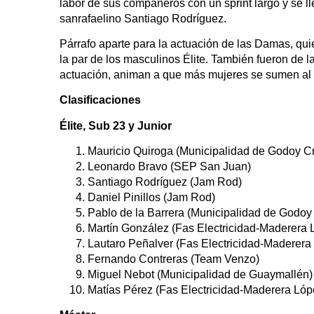
labor de sus compañeros con un sprint largo y se ll
sanrafaelino Santiago Rodríguez.
Párrafo aparte para la actuación de las Damas, qu
la par de los masculinos Élite. También fueron de l
actuación, animan a que más mujeres se sumen al 
Clasificaciones
Élite, Sub 23 y Junior
Mauricio Quiroga (Municipalidad de Godoy C
Leonardo Bravo (SEP San Juan)
Santiago Rodríguez (Jam Rod)
Daniel Pinillos (Jam Rod)
Pablo de la Barrera (Municipalidad de Godoy
Martín González (Fas Electricidad-Maderera 
Lautaro Peñalver (Fas Electricidad-Maderera
Fernando Contreras (Team Venzo)
Miguel Nebot (Municipalidad de Guaymallén)
Matías Pérez (Fas Electricidad-Maderera Lóp