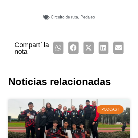
Circuito de ruta
,
Pedaleo
Compartí la
nota
Noticias relacionadas
PODCAST