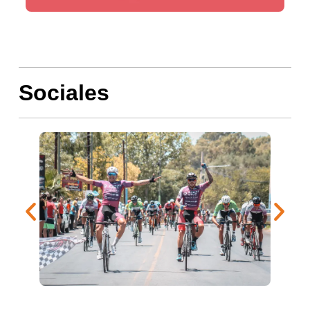
Sociales