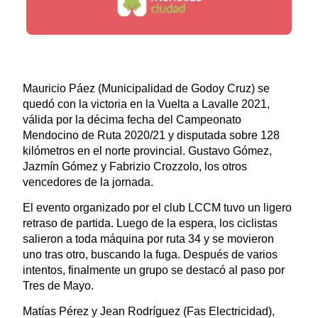
Mauricio Páez (Municipalidad de Godoy Cruz) se
quedó con la victoria en la Vuelta a Lavalle 2021,
válida por la décima fecha del Campeonato
Mendocino de Ruta 2020/21 y disputada sobre 128
kilómetros en el norte provincial. Gustavo Gómez,
Jazmín Gómez y Fabrizio Crozzolo, los otros
vencedores de la jornada.
El evento organizado por el club LCCM tuvo un ligero
retraso de partida. Luego de la espera, los ciclistas
salieron a toda máquina por ruta 34 y se movieron
uno tras otro, buscando la fuga. Después de varios
intentos, finalmente un grupo se destacó al paso por
Tres de Mayo.
Matías Pérez y Jean Rodríguez (Fas Electricidad),