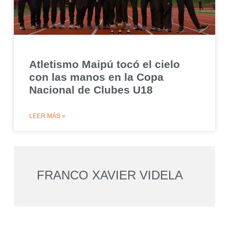
Atletismo Maipú tocó el cielo
con las manos en la Copa
Nacional de Clubes U18
LEER MÁS »
FRANCO XAVIER VIDELA