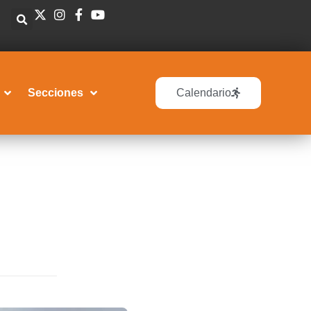
Secciones
Calendario