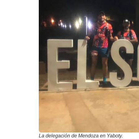
La delegación de Mendoza en Yaboty.