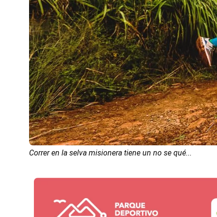
Correr en la selva misionera tiene un no se qué...