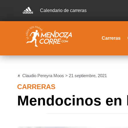
Calendario de carreras
Carreras
Claudio Pereyra Moos >
21 septiembre, 2021
CARRERAS
Mendocinos en l