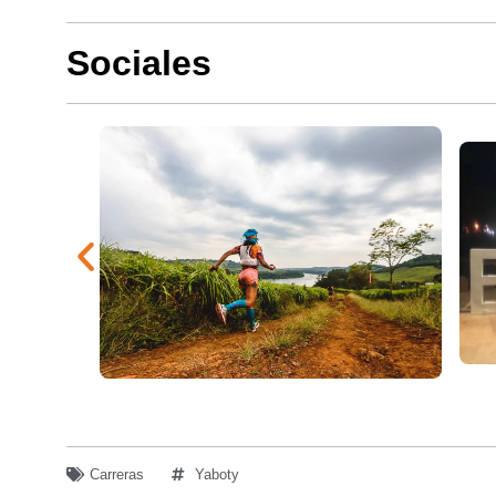
Sociales
Carreras
Yaboty