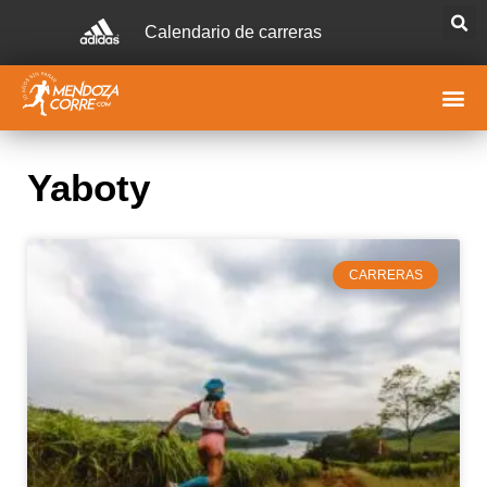
Calendario de carreras
Yaboty
CARRERAS