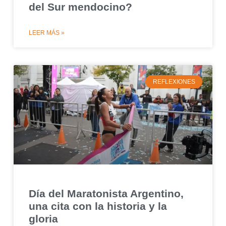
del Sur mendocino?
LEER MÁS »
REFLEXIONES
Día del Maratonista Argentino,
una cita con la historia y la
gloria