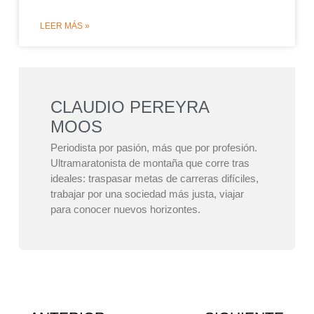
LEER MÁS »
CLAUDIO PEREYRA
MOOS
Periodista por pasión, más que por profesión.
Ultramaratonista de montaña que corre tras
ideales: traspasar metas de carreras difíciles,
trabajar por una sociedad más justa, viajar
para conocer nuevos horizontes.