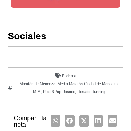
Sociales
Podcast
Maratón de Mendoza
,
Media Maratón Ciudad de Mendoza
,
MIM
,
Rock&Pop Rosario
,
Rosario Running
Compartí la
nota