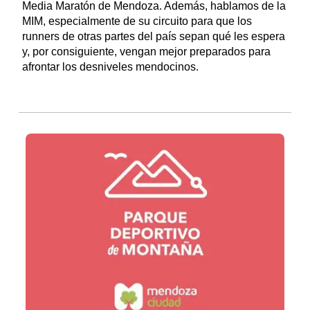
Media Maratón de Mendoza. Además, hablamos de la
MIM, especialmente de su circuito para que los
runners de otras partes del país sepan qué les espera
y, por consiguiente, vengan mejor preparados para
afrontar los desniveles mendocinos.