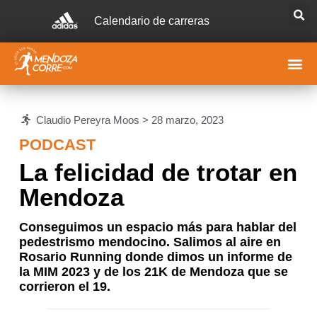
Calendario de carreras
Claudio Pereyra Moos >
28 marzo, 2023
PODCAST
La felicidad de trotar en
Mendoza
Conseguimos un espacio más para hablar del
pedestrismo mendocino. Salimos al aire en
Rosario Running donde dimos un informe de
la MIM 2023 y de los 21K de Mendoza que se
corrieron el 19.