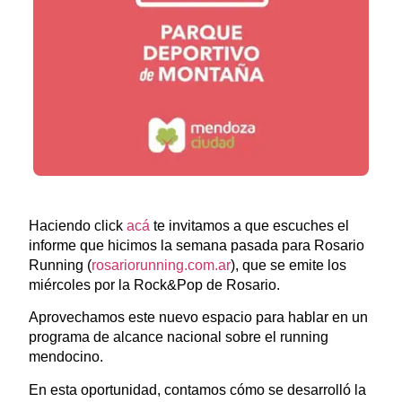
Haciendo click
acá
te invitamos a que escuches el
informe que hicimos la semana pasada para Rosario
Running (
rosariorunning.com.ar
), que se emite los
miércoles por la Rock&Pop de Rosario.
Aprovechamos este nuevo espacio para hablar en un
programa de alcance nacional sobre el running
mendocino.
En esta oportunidad, contamos cómo se desarrolló la