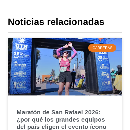
Noticias relacionadas
CARRERAS
Maratón de San Rafael 2026:
¿por qué los grandes equipos
del país eligen el evento ícono