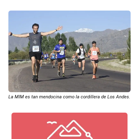
La MIM es tan mendocina como la cordillera de Los Andes.