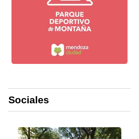
Sociales