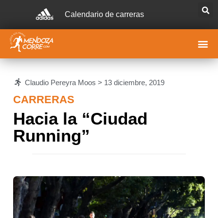
Calendario de carreras
Claudio Pereyra Moos >
13 diciembre, 2019
CARRERAS
Hacia la “Ciudad
Running”