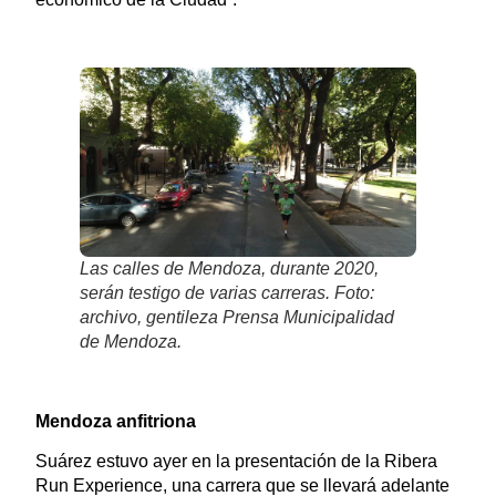
Las calles de Mendoza, durante 2020,
serán testigo de varias carreras. Foto:
archivo, gentileza Prensa Municipalidad
de Mendoza.
Mendoza anfitriona
Suárez estuvo ayer en la presentación de la Ribera
Run Experience, una carrera que se llevará adelante