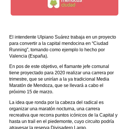
El intendente Ulpiano Suárez trabaja en un proyecto
para convertir a la capital mendocina en “Ciudad
Running”, tomando como ejemplo lo hecho por
Valencia (España).
En pos de este objetivo, el flamante jefe comunal
tiene proyectado para 2020 realizar una carrera por
trimestre, que se unirían a la ya tradicional Media
Maratón de Mendoza, que se llevará a cabo el
próximo 15 de marzo.
La idea que ronda por la cabeza del radical es
organizar una maratón nocturna, una carrera
recreativa que recorra puntos icónicos de la Capital y
hasta un trail en el piedemonte, cuyo circuito podría
atravesar la reserva Divisadero Largo.