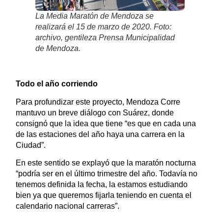
La Media Maratón de Mendoza se
realizará el 15 de marzo de 2020. Foto:
archivo, gentileza Prensa Municipalidad
de Mendoza.
Todo el año corriendo
Para profundizar este proyecto, Mendoza Corre
mantuvo un breve diálogo con Suárez, donde
consignó que la idea que tiene “es que en cada una
de las estaciones del año haya una carrera en la
Ciudad”.
En este sentido se explayó que la maratón nocturna
“podría ser en el último trimestre del año. Todavía no
tenemos definida la fecha, la estamos estudiando
bien ya que queremos fijarla teniendo en cuenta el
calendario nacional carreras”.