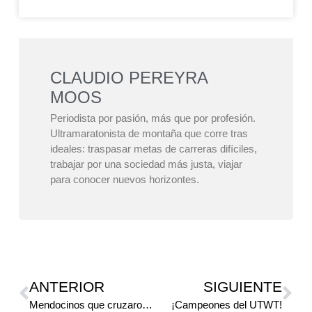
CLAUDIO PEREYRA
MOOS
Periodista por pasión, más que por profesión.
Ultramaratonista de montaña que corre tras
ideales: traspasar metas de carreras difíciles,
trabajar por una sociedad más justa, viajar
para conocer nuevos horizontes.
ANTERIOR
SIGUIENTE
Mendocinos que cruzaron Los Andes
¡Campeones del UTWT!