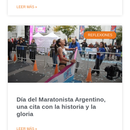
LEER MÁS »
REFLEXIONES
Día del Maratonista Argentino,
una cita con la historia y la
gloria
LEER MÁS »