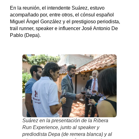
En la reunión, el intendente Suárez, estuvo
acompañado por, entre otros, el cónsul español
Miguel Ángel González y el prestigioso periodista,
trail runner, speaker e influencer José Antonio De
Pablo (Depa).
Suárez en la presentación de la Ribera
Run Experience, junto al speaker y
prediodista Depa (de remera blanca) y al