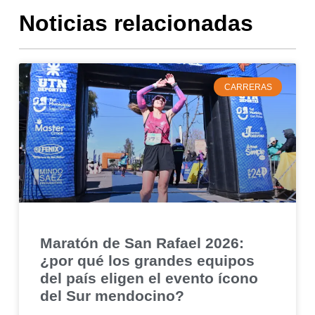
Noticias relacionadas
CARRERAS
Maratón de San Rafael 2026:
¿por qué los grandes equipos
del país eligen el evento ícono
del Sur mendocino?