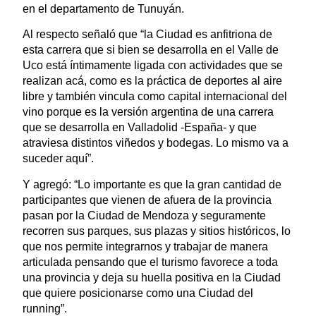
en el departamento de Tunuyán.
Al respecto señaló que “la Ciudad es anfitriona de
esta carrera que si bien se desarrolla en el Valle de
Uco está íntimamente ligada con actividades que se
realizan acá, como es la práctica de deportes al aire
libre y también vincula como capital internacional del
vino porque es la versión argentina de una carrera
que se desarrolla en Valladolid -España- y que
atraviesa distintos viñedos y bodegas. Lo mismo va a
suceder aquí”.
Y agregó: “Lo importante es que la gran cantidad de
participantes que vienen de afuera de la provincia
pasan por la Ciudad de Mendoza y seguramente
recorren sus parques, sus plazas y sitios históricos, lo
que nos permite integrarnos y trabajar de manera
articulada pensando que el turismo favorece a toda
una provincia y deja su huella positiva en la Ciudad
que quiere posicionarse como una Ciudad del
running”.