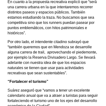
En cuanto a la propuesta recreativa explicó que “será
una carrera urbana en la que intentaremos recorrer
distintos paseos y espacios públicos. También
estamos estudiando la traza. No buscamos que sea
competitiva sino que los runners puedan pasear por
puntos emblemáticos, con hitos patrimoniales e
históricos”.
Por otro lado, el intendente citadino subrayó que
“también queremos que en Mendoza se desarrolle
alguna carrera de trail, aprovechando el piedemonte,
por ejemplo la Reserva Divisadero Largo. Se llevará
adelante con nuestra idea de que los espacios
naturales se tienen que usar para actividades
recreativas que sean sustentables”.
“Fortalecer el turismo”
Suárez aseguró que “vamos a tener un excelente
calendario anual que va a atraer a turistas para seguir
fortaleciendo el turismo uno de los ejes del desarrollo
económico de la Ciudad”.