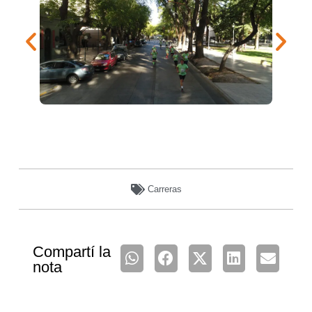
Carreras
Compartí la
nota