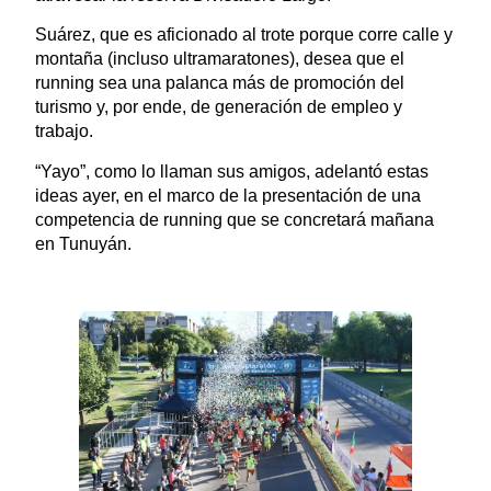
Suárez, que es aficionado al trote porque corre calle y
montaña (incluso ultramaratones), desea que el
running sea una palanca más de promoción del
turismo y, por ende, de generación de empleo y
trabajo.
“Yayo”, como lo llaman sus amigos, adelantó estas
ideas ayer, en el marco de la presentación de una
competencia de running que se concretará mañana
en Tunuyán.