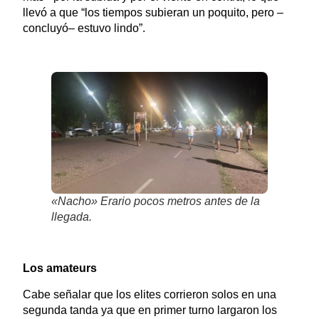
llevó a que “los tiempos subieran un poquito, pero –
concluyó– estuvo lindo”.
«Nacho» Erario pocos metros antes de la
llegada.
Los amateurs
Cabe señalar que los elites corrieron solos en una
segunda tanda ya que en primer turno largaron los