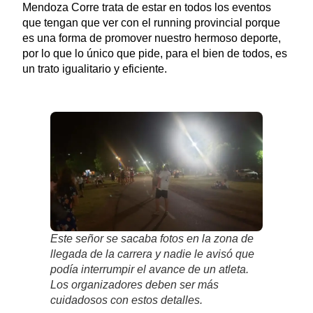
Mendoza Corre trata de estar en todos los eventos
que tengan que ver con el running provincial porque
es una forma de promover nuestro hermoso deporte,
por lo que lo único que pide, para el bien de todos, es
un trato igualitario y eficiente.
Este señor se sacaba fotos en la zona de
llegada de la carrera y nadie le avisó que
podía interrumpir el avance de un atleta.
Los organizadores deben ser más
cuidadosos con estos detalles.