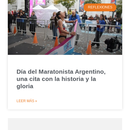
REFLEXIONES
Día del Maratonista Argentino,
una cita con la historia y la
gloria
LEER MÁS »