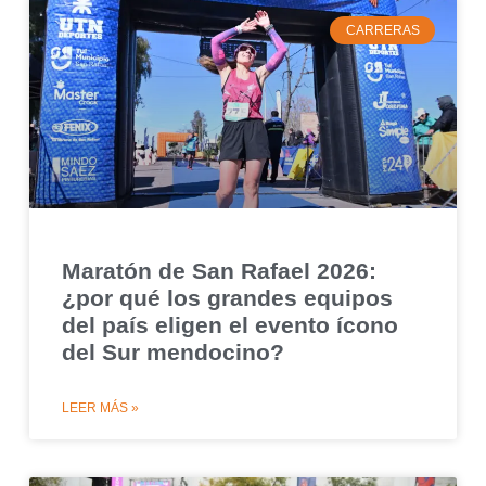
CARRERAS
Maratón de San Rafael 2026:
¿por qué los grandes equipos
del país eligen el evento ícono
del Sur mendocino?
LEER MÁS »