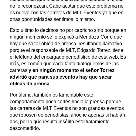
no lo reconozcan. Cabe acotar que este problema no
es nuevo con las carreras de MLT Eventos ya que en
otras oportunidades sentimos lo mismo.
Esto último lo decimos no por capricho sino porque en
ningún momento se le explicó a Mendoza Corre que
hay que sacar oblea de prensa, resultando llamativo
porque el responsable de MLT, Edgardo Torrez, tiene
el teléfono del encargado periodístico de esta web. Es
más, es común que cada tanto dialoguemos de las
carreras
y en ningún momento el señor Torrez
advirtió que para sus eventos hay que sacar
obleas de prensa
.
Por último, también es lamentable este
comportamiento poco cortés hacia la prensa porque
las carreras de MLT Eventos no son grandes eventos
que rebosen de periodistas: anoche apenas si habían
dos, por lo que resulta insólito este tratamiento
descomedido.