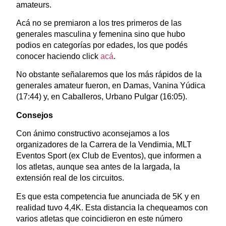
amateurs.
Acá no se premiaron a los tres primeros de las
generales masculina y femenina sino que hubo
podios en categorías por edades, los que podés
conocer haciendo click
acá
.
No obstante señalaremos que los más rápidos de la
generales amateur fueron, en Damas, Vanina Yúdica
(17:44) y, en Caballeros, Urbano Pulgar (16:05).
Consejos
Con ánimo constructivo aconsejamos a los
organizadores de la Carrera de la Vendimia, MLT
Eventos Sport (ex Club de Eventos), que informen a
los atletas, aunque sea antes de la largada, la
extensión real de los circuitos.
Es que esta competencia fue anunciada de 5K y en
realidad tuvo 4,4K. Esta distancia la chequeamos con
varios atletas que coincidieron en este número