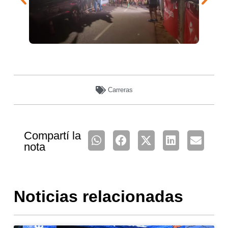
Carreras
Compartí la
nota
Noticias relacionadas