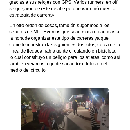
gracias a sus relojes con GPS. Varios runners, en off,
se quejaron de este detalle porque «arruinó nuestra
estrategia de carrera».
En otro orden de cosas, también sugerimos a los
señores de MLT Eventos que sean más cuidadosos a
la hora de organizar este tipo de carreras ya que,
como lo muestran las siguientes dos fotos, cerca de la
línea de llegada había gente circulando en bicicleta,
lo cual constituyó un peligro para los atletas; como así
también veíamos a gente sacándose fotos en el
medio del circuito.