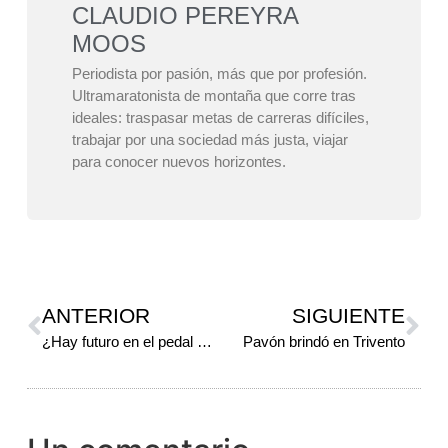
CLAUDIO PEREYRA
MOOS
Periodista por pasión, más que por profesión.
Ultramaratonista de montaña que corre tras
ideales: traspasar metas de carreras difíciles,
trabajar por una sociedad más justa, viajar
para conocer nuevos horizontes.
ANTERIOR
SIGUIENTE
¿Hay futuro en el pedal mendocino?
Pavón brindó en Trivento