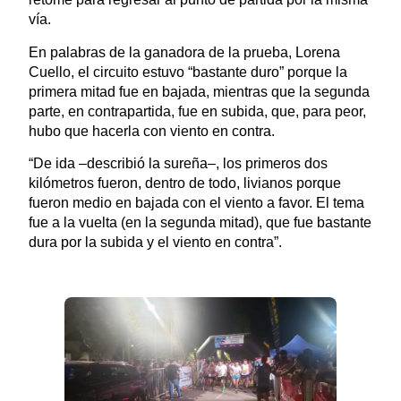
vía.
En palabras de la ganadora de la prueba, Lorena
Cuello, el circuito estuvo “bastante duro” porque la
primera mitad fue en bajada, mientras que la segunda
parte, en contrapartida, fue en subida, que, para peor,
hubo que hacerla con viento en contra.
“De ida –describió la sureña–, los primeros dos
kilómetros fueron, dentro de todo, livianos porque
fueron medio en bajada con el viento a favor. El tema
fue a la vuelta (en la segunda mitad), que fue bastante
dura por la subida y el viento en contra”.