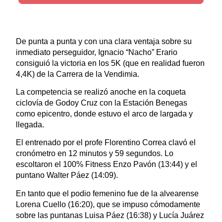
De punta a punta y con una clara ventaja sobre su
inmediato perseguidor, Ignacio “Nacho” Erario
consiguió la victoria en los 5K (que en realidad fueron
4,4K) de la Carrera de la Vendimia.
La competencia se realizó anoche en la coqueta
ciclovía de Godoy Cruz con la Estación Benegas
como epicentro, donde estuvo el arco de largada y
llegada.
El entrenado por el profe Florentino Correa clavó el
cronómetro en 12 minutos y 59 segundos. Lo
escoltaron el 100% Fitness Enzo Pavón (13:44) y el
puntano Walter Páez (14:09).
En tanto que el podio femenino fue de la alvearense
Lorena Cuello (16:20), que se impuso cómodamente
sobre las puntanas Luisa Páez (16:38) y Lucía Juárez