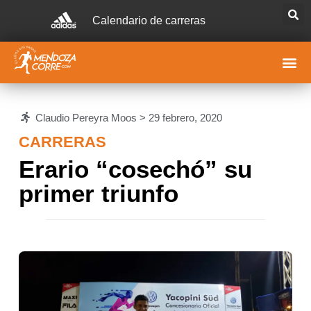
Calendario de carreras
Claudio Pereyra Moos >
29 febrero, 2020
CARRERAS
Erario “cosechó” su
primer triunfo