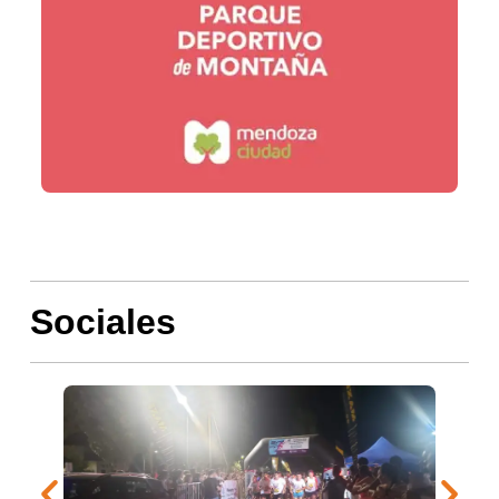
Sociales