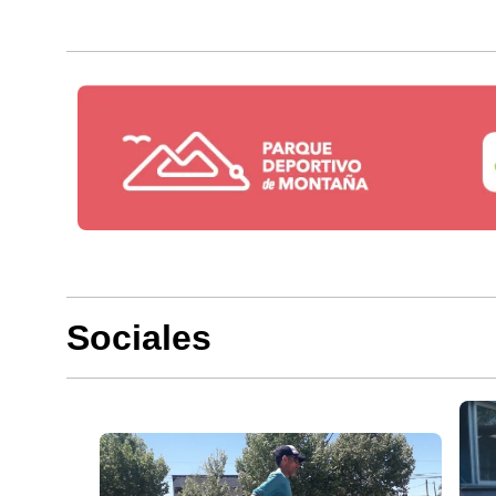
Sociales