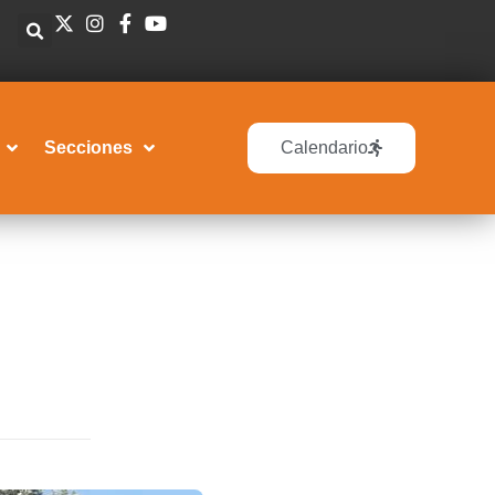
Secciones
Calendario