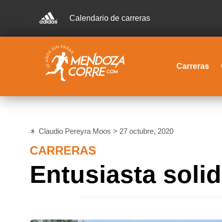
Calendario de carreras
Carreras
Claudio Pereyra Moos >
27 octubre, 2020
CARRERAS
Entusiasta solid