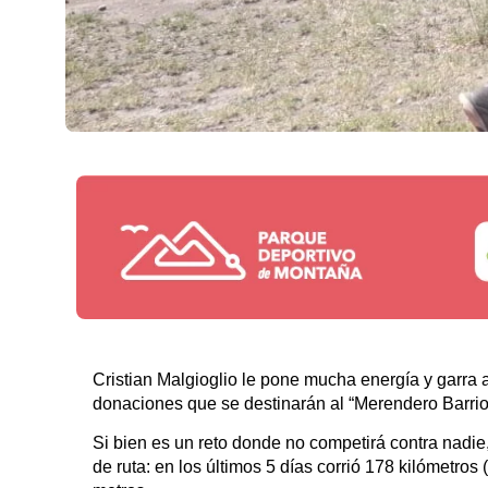
Cristian Malgioglio le pone mucha energía y garra 
donaciones que se destinarán al “Merendero Barrio
Si bien es un reto donde no competirá contra nadie,
de ruta: en los últimos 5 días corrió 178 kilómetros