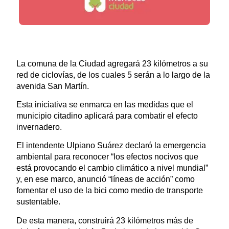
La comuna de la Ciudad agregará 23 kilómetros a su
red de ciclovías, de los cuales 5 serán a lo largo de la
avenida San Martín.
Esta iniciativa se enmarca en las medidas que el
municipio citadino aplicará para combatir el efecto
invernadero.
El intendente Ulpiano Suárez declaró la emergencia
ambiental para reconocer “los efectos nocivos que
está provocando el cambio climático a nivel mundial”
y, en ese marco, anunció “líneas de acción” como
fomentar el uso de la bici como medio de transporte
sustentable.
De esta manera, construirá 23 kilómetros más de