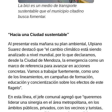
La bici es un medio de transporte
sustentable que el municipio citadino
busca fomentar.
“Hacia una Ciudad sustentable”
Al presentar esta mañana su plan ambiental, Ulpiano
Suarez destacó que “el cambio climático está siendo
analizado a nivel mundial, por lo que declaramos,
desde la Ciudad de Mendoza, la emergencia como un
marco de referencia para avanzar en acciones
concretas. Vamos a trabajar fuertemente, como uno
de los lineamientos, en campañas de formación,
educación y concientización sobre los efectos de este
flagelo”.
En esta línea, el jefe comunal agregó que “queremos
liderar una sinergia en el área metropolitana, en los
ámbitos públicos, privados, con los vecinos y turistas,