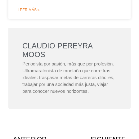
LEER MÁS »
CLAUDIO PEREYRA
MOOS
Periodista por pasión, más que por profesión.
Ultramaratonista de montaña que corre tras
ideales: traspasar metas de carreras difíciles,
trabajar por una sociedad más justa, viajar
para conocer nuevos horizontes.
ANTERIOR
SIGUIENTE