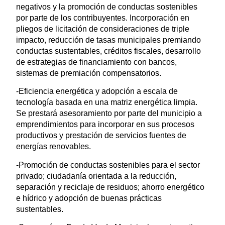
negativos y la promoción de conductas sostenibles
por parte de los contribuyentes. Incorporación en
pliegos de licitación de consideraciones de triple
impacto, reducción de tasas municipales premiando
conductas sustentables, créditos fiscales, desarrollo
de estrategias de financiamiento con bancos,
sistemas de premiación compensatorios.
-Eficiencia energética y adopción a escala de
tecnología basada en una matriz energética limpia.
Se prestará asesoramiento por parte del municipio a
emprendimientos para incorporar en sus procesos
productivos y prestación de servicios fuentes de
energías renovables.
-Promoción de conductas sostenibles para el sector
privado; ciudadanía orientada a la reducción,
separación y reciclaje de residuos; ahorro energético
e hídrico y adopción de buenas prácticas
sustentables.