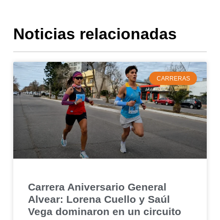
Noticias relacionadas
CARRERAS
Carrera Aniversario General
Alvear: Lorena Cuello y Saúl
Vega dominaron en un circuito