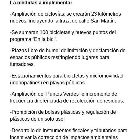
La medidas a implementar
-Ampliación de ciclovías: se crearán 23 kilómetros
nuevos, incluyendo la traza de calle San Martín.
-Se sumaran 100 bicicletas y nuevos puntos del
programa “En la bici”.
-Plazas libre de humo: delimitación y declaración de
espacios públicos restringiendo lugares para
fumadores.
-Estacionamientos para bicicletas y micromovilidad
(monopatines) en playas públicas.
-Ampliación de “Puntos Verdes” e incremento de
frecuencia diferenciada de recolección de residuos.
-Prohibición de bolsas plásticas y regulación de
plásticos de un solo uso.
-Desarrollo de instrumentos fiscales y tributarios para
incentivar la corrección de impactos ambientales