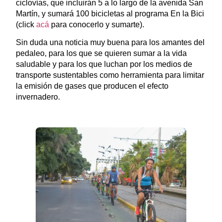
ciclovías, que incluirán 5 a lo largo de la avenida San
Martín, y sumará 100 bicicletas al programa En la Bici
(click
acá
para conocerlo y sumarte).
Sin duda una noticia muy buena para los amantes del
pedaleo, para los que se quieren sumar a la vida
saludable y para los que luchan por los medios de
transporte sustentables como herramienta para limitar
la emisión de gases que producen el efecto
invernadero.