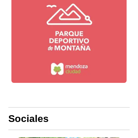
Sociales