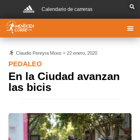
Calendario de carreras
Claudio Pereyra Moos >
22 enero, 2020
PEDALEO
En la Ciudad avanzan
las bicis