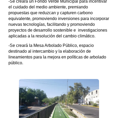
-Se creará un Fondo Verde Municipal para incentivar
el cuidado del medio ambiente, premiando
propuestas que reduzcan y capturen carbono
equivalente, promoviendo inversiones para incorporar
nuevas tecnologías, facilitando y promoviendo
proyectos de desarrollo sostenible e investigaciones
aplicadas a la resolución del cambio climático.
-Se creará la Mesa Arbolado Público, espacio
destinado al intercambio y la elaboración de
lineamientos para la mejora en políticas de arbolado
público.