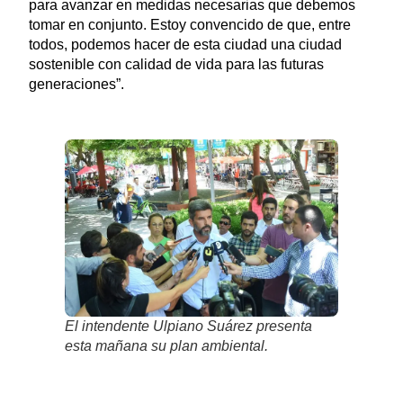
para avanzar en medidas necesarias que debemos
tomar en conjunto. Estoy convencido de que, entre
todos, podemos hacer de esta ciudad una ciudad
sostenible con calidad de vida para las futuras
generaciones”.
El intendente Ulpiano Suárez presenta
esta mañana su plan ambiental.