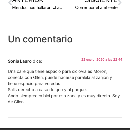
Mendocinos hallaron «La Paz»
Correr por el ambiente
Un comentario
22 enero, 2020 a las 22:44
Sonia Lauro
dice:
Una calle que tiene espacio para ciclovia es Morón,
conecta con Gllen, puede hacerse paralela al zanjon y
tiene espacio para veredas.
Salis derecho a casa de gno y al parque.
Ando siemprecen bici por esa zona y es muy directa. Soy
de Gllen