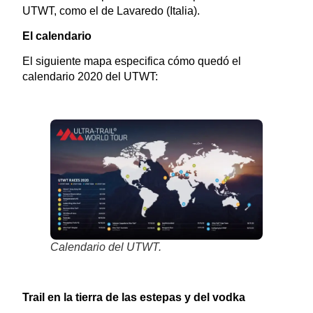
UTWT, como el de Lavaredo (Italia).
El calendario
El siguiente mapa especifica cómo quedó el
calendario 2020 del UTWT:
Calendario del UTWT.
Trail en la tierra de las estepas y del vodka