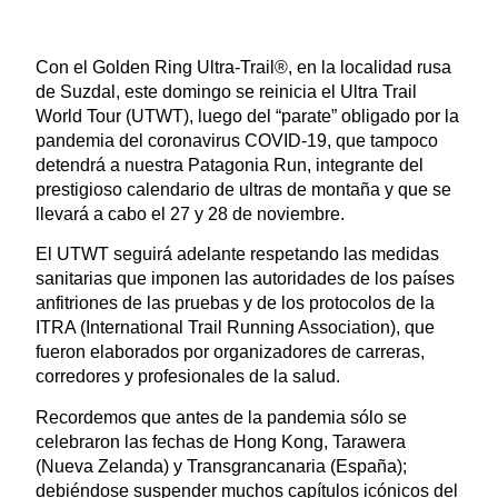
Con el Golden Ring Ultra-Trail®, en la localidad rusa
de Suzdal, este domingo se reinicia el Ultra Trail
World Tour (UTWT), luego del “parate” obligado por la
pandemia del coronavirus COVID-19, que tampoco
detendrá a nuestra Patagonia Run, integrante del
prestigioso calendario de ultras de montaña y que se
llevará a cabo el 27 y 28 de noviembre.
El UTWT seguirá adelante respetando las medidas
sanitarias que imponen las autoridades de los países
anfitriones de las pruebas y de los protocolos de la
ITRA (International Trail Running Association), que
fueron elaborados por organizadores de carreras,
corredores y profesionales de la salud.
Recordemos que antes de la pandemia sólo se
celebraron las fechas de Hong Kong, Tarawera
(Nueva Zelanda) y Transgrancanaria (España);
debiéndose suspender muchos capítulos icónicos del