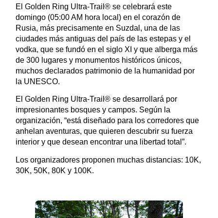
El Golden Ring Ultra-Trail® se celebrará este
domingo (05:00 AM hora local) en el corazón de
Rusia, más precisamente en Suzdal, una de las
ciudades más antiguas del país de las estepas y el
vodka, que se fundó en el siglo XI y que alberga más
de 300 lugares y monumentos históricos únicos,
muchos declarados patrimonio de la humanidad por
la UNESCO.
El Golden Ring Ultra-Trail® se desarrollará por
impresionantes bosques y campos. Según la
organización, “está diseñado para los corredores que
anhelan aventuras, que quieren descubrir su fuerza
interior y que desean encontrar una libertad total”.
Los organizadores proponen muchas distancias: 10K,
30K, 50K, 80K y 100K.