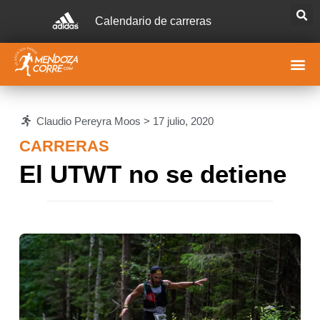
Calendario de carreras
Claudio Pereyra Moos >
17 julio, 2020
CARRERAS
El UTWT no se detiene