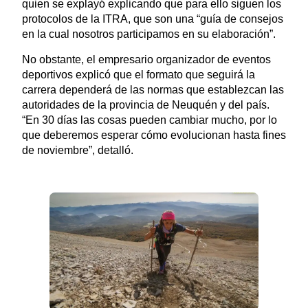
quien se explayó explicando que para ello siguen los
protocolos de la ITRA, que son una “guía de consejos
en la cual nosotros participamos en su elaboración”.
No obstante, el empresario organizador de eventos
deportivos explicó que el formato que seguirá la
carrera dependerá de las normas que establezcan las
autoridades de la provincia de Neuquén y del país.
“En 30 días las cosas pueden cambiar mucho, por lo
que deberemos esperar cómo evolucionan hasta fines
de noviembre”, detalló.