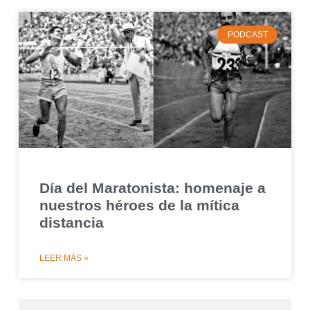
PODCAST
Día del Maratonista: homenaje a
nuestros héroes de la mítica
distancia
LEER MÁS »