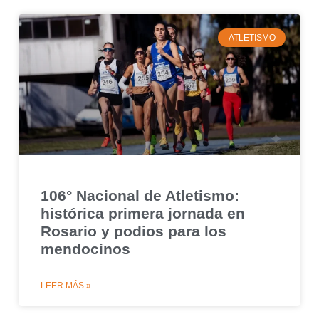
ATLETISMO
106° Nacional de Atletismo:
histórica primera jornada en
Rosario y podios para los
mendocinos
LEER MÁS »