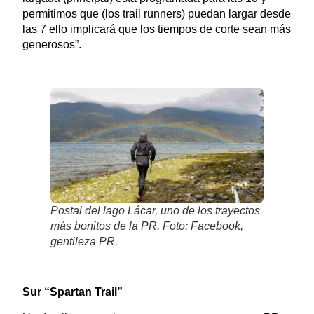
permitimos que (los trail runners) puedan largar desde
las 7 ello implicará que los tiempos de corte sean más
generosos”.
Postal del lago Lácar, uno de los trayectos
más bonitos de la PR. Foto: Facebook,
gentileza PR.
Sur “Spartan Trail”