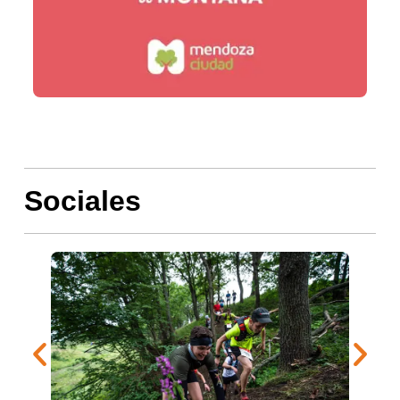
Sociales