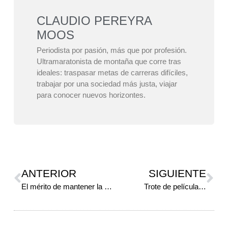
CLAUDIO PEREYRA
MOOS
Periodista por pasión, más que por profesión.
Ultramaratonista de montaña que corre tras
ideales: traspasar metas de carreras difíciles,
trabajar por una sociedad más justa, viajar
para conocer nuevos horizontes.
ANTERIOR
SIGUIENTE
El mérito de mantener la vigencia
Trote de película…