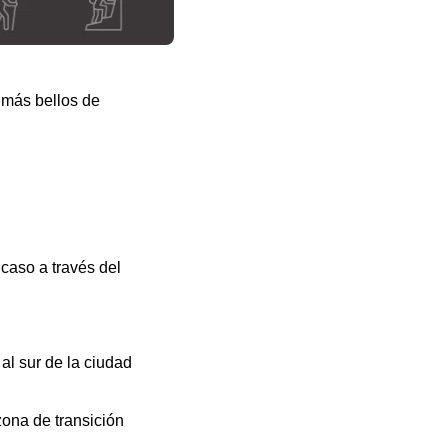
 más bellos de
caso a través del
al sur de la ciudad
zona de transición