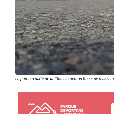
La primera parte de la "Dos elementos Race" se realizará