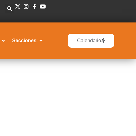
Secciones
Calendario