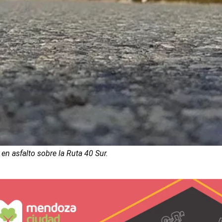
 en asfalto sobre la Ruta 40 Sur.