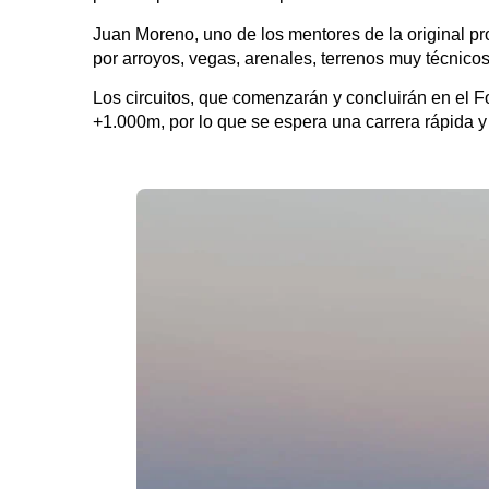
Juan Moreno, uno de los mentores de la original pro
por arroyos, vegas, arenales, terrenos muy técnicos
Los circuitos, que comenzarán y concluirán en el F
+1.000m, por lo que se espera una carrera rápida y 