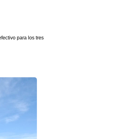
fectivo para los tres