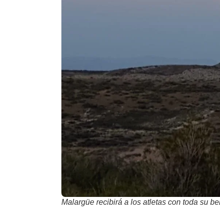
Malargüe recibirá a los atletas con toda su b