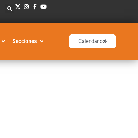
Secciones
Calendario