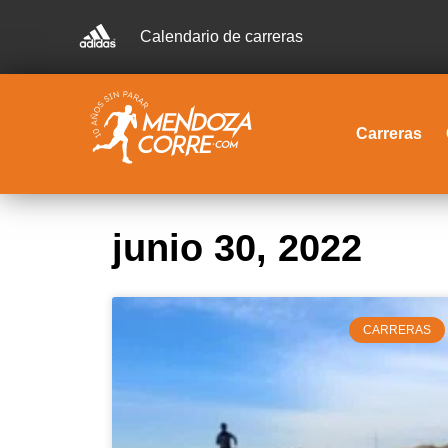
Calendario de carreras
Carreras
junio 30, 2022
CARRERAS