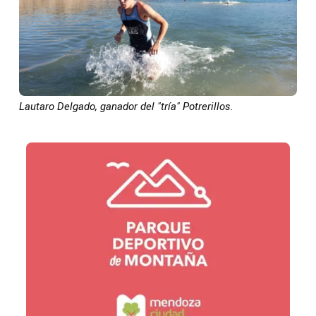
Lautaro Delgado, ganador del "tría" Potrerillos.