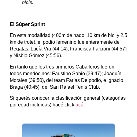
bicis.
El Súper Sprint
En esta modalidad (400m de nado, 10 km de bici y 2,5
km de trote), el podio femenino fue enteramente de
Regatas: Lucía Via (44:14), Francisca Falcioni (44:57)
y Nisbia Gómez (45:56).
En tanto que los tres primeros Caballeros fueron
todos mendocinos: Faustino Sabio (39:47); Joaquín
Morales (39:50), del team Farías Delpodio, e Ignacio
Braga (40:45), del San Rafael Tenis Club.
Si querés conocer la clasificación general (categorías
por edad incluidas) hacé click
acá
.