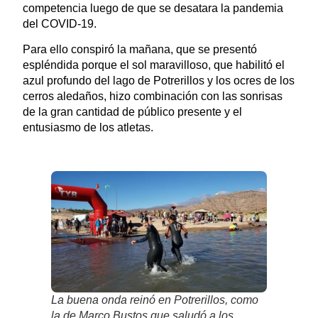
competencia luego de que se desatara la pandemia
del COVID-19.
Para ello conspiró la mañana, que se presentó
espléndida porque el sol maravilloso, que habilitó el
azul profundo del lago de Potrerillos y los ocres de los
cerros aledaños, hizo combinación con las sonrisas
de la gran cantidad de público presente y el
entusiasmo de los atletas.
La buena onda reinó en Potrerillos, como
la de Marco Bustos que saludó a los