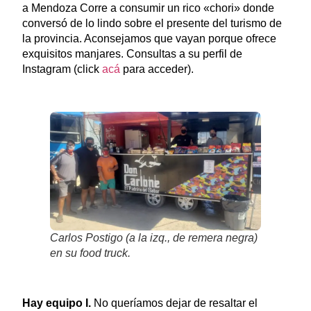
a Mendoza Corre a consumir un rico «chori» donde
conversó de lo lindo sobre el presente del turismo de
la provincia. Aconsejamos que vayan porque ofrece
exquisitos manjares. Consultas a su perfil de
Instagram (click
acá
para acceder).
Carlos Postigo (a la izq., de remera negra)
en su food truck.
Hay equipo I.
No queríamos dejar de resaltar el