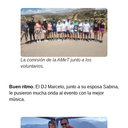
La comisión de la AMeT junto a los
voluntarios.
Buen ritmo.
El DJ Marcelo, junto a su esposa Sabina,
le pusieron mucha onda al evento con la mejor
música.