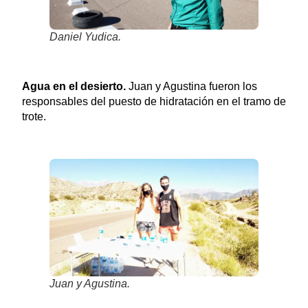
Daniel Yudica.
Agua en el desierto.
Juan y Agustina fueron los
responsables del puesto de hidratación en el tramo de
trote.
Juan y Agustina.