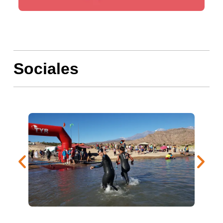
Sociales