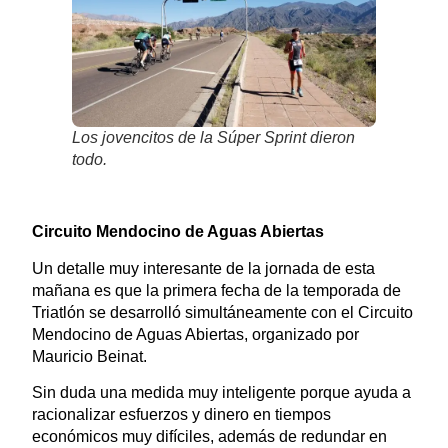
Los jovencitos de la Súper Sprint dieron
todo.
Circuito Mendocino de Aguas Abiertas
Un detalle muy interesante de la jornada de esta
mañana es que la primera fecha de la temporada de
Triatlón se desarrolló simultáneamente con el Circuito
Mendocino de Aguas Abiertas, organizado por
Mauricio Beinat.
Sin duda una medida muy inteligente porque ayuda a
racionalizar esfuerzos y dinero en tiempos
económicos muy difíciles, además de redundar en