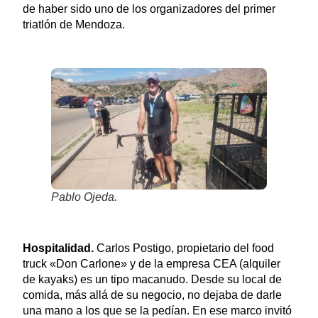
de haber sido uno de los organizadores del primer
triatlón de Mendoza.
Pablo Ojeda.
Hospitalidad.
Carlos Postigo, propietario del food
truck «Don Carlone» y de la empresa CEA (alquiler
de kayaks) es un tipo macanudo. Desde su local de
comida, más allá de su negocio, no dejaba de darle
una mano a los que se la pedían. En ese marco invitó