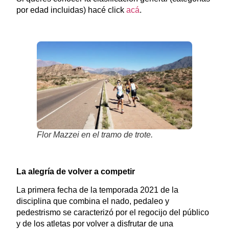
por edad incluidas) hacé click
acá
.
Flor Mazzei en el tramo de trote.
La alegría de volver a competir
La primera fecha de la temporada 2021 de la
disciplina que combina el nado, pedaleo y
pedestrismo se caracterizó por el regocijo del público
y de los atletas por volver a disfrutar de una