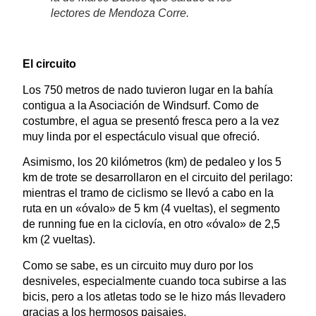
lectores de Mendoza Corre.
El circuito
Los 750 metros de nado tuvieron lugar en la bahía
contigua a la Asociación de Windsurf. Como de
costumbre, el agua se presentó fresca pero a la vez
muy linda por el espectáculo visual que ofreció.
Asimismo, los 20 kilómetros (km) de pedaleo y los 5
km de trote se desarrollaron en el circuito del perilago:
mientras el tramo de ciclismo se llevó a cabo en la
ruta en un «óvalo» de 5 km (4 vueltas), el segmento
de running fue en la ciclovía, en otro «óvalo» de 2,5
km (2 vueltas).
Como se sabe, es un circuito muy duro por los
desniveles, especialmente cuando toca subirse a las
bicis, pero a los atletas todo se le hizo más llevadero
gracias a los hermosos paisajes.