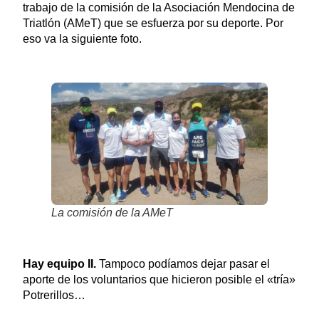
trabajo de la comisión de la Asociación Mendocina de
Triatlón (AMeT) que se esfuerza por su deporte. Por
eso va la siguiente foto.
La comisión de la AMeT
Hay equipo II.
Tampoco podíamos dejar pasar el
aporte de los voluntarios que hicieron posible el «tría»
Potrerillos…