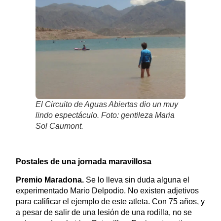
El Circuito de Aguas Abiertas dio un muy
lindo espectáculo. Foto: gentileza Maria
Sol Caumont.
Postales de una jornada maravillosa
Premio Maradona.
Se lo lleva sin duda alguna el
experimentado Mario Delpodio. No existen adjetivos
para calificar el ejemplo de este atleta. Con 75 años, y
a pesar de salir de una lesión de una rodilla, no se