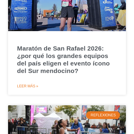
Maratón de San Rafael 2026:
¿por qué los grandes equipos
del país eligen el evento ícono
del Sur mendocino?
LEER MÁS »
REFLEXIONES