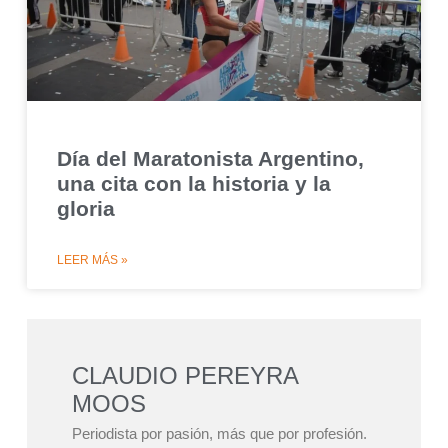
Día del Maratonista Argentino,
una cita con la historia y la
gloria
LEER MÁS »
CLAUDIO PEREYRA
MOOS
Periodista por pasión, más que por profesión.