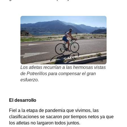
Los atletas recurrían a las hermosas vistas
de Potrerillos para compensar el gran
esfuerzo.
El desarrollo
Fiel a la etapa de pandemia que vivimos, las
clasificaciones se sacaron por tiempos netos ya que
los atletas no largaron todos juntos.