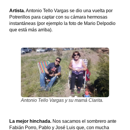
Artista.
Antonio Tello Vargas se dio una vuelta por
Potrerillos para captar con su cámara hermosas
instantáneas (por ejemplo la foto de Mario Delpodio
que está más arriba).
Antonio Tello Vargas y su mamá Clarita.
La mejor hinchada.
Nos sacamos el sombrero ante
Fabián Porro, Pablo y José Luis que, con mucha