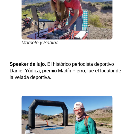
Marcelo y Sabina.
Speaker de lujo.
El histórico periodista deportivo
Daniel Yúdica, premio Martín Fierro, fue el locutor de
la velada deportiva.