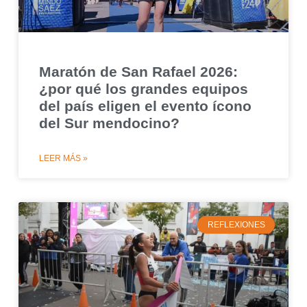
Maratón de San Rafael 2026:
¿por qué los grandes equipos
del país eligen el evento ícono
del Sur mendocino?
LEER MÁS »
REFLEXIONES