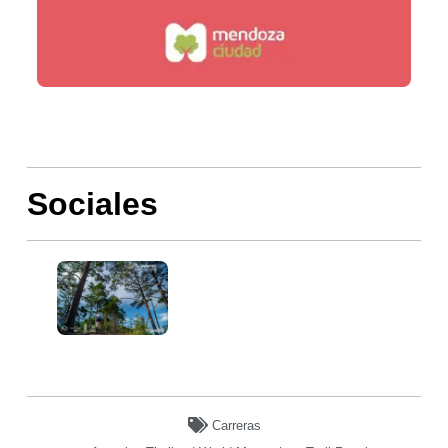
Sociales
Carreras