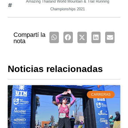
Amazing Thailand World Mountain & Trail Running
Championships 2021
Compartí la
nota
Noticias relacionadas
CARRERAS