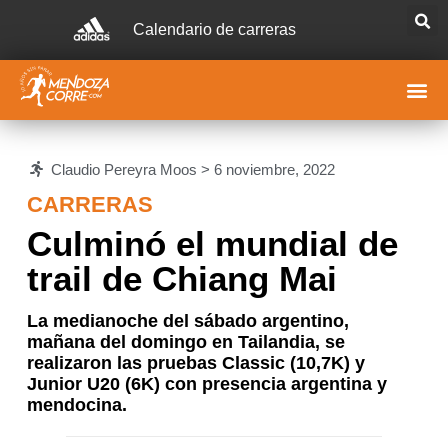
Calendario de carreras
Claudio Pereyra Moos >
6 noviembre, 2022
CARRERAS
Culminó el mundial de
trail de Chiang Mai
La medianoche del sábado argentino,
mañana del domingo en Tailandia, se
realizaron las pruebas Classic (10,7K) y
Junior U20 (6K) con presencia argentina y
mendocina.