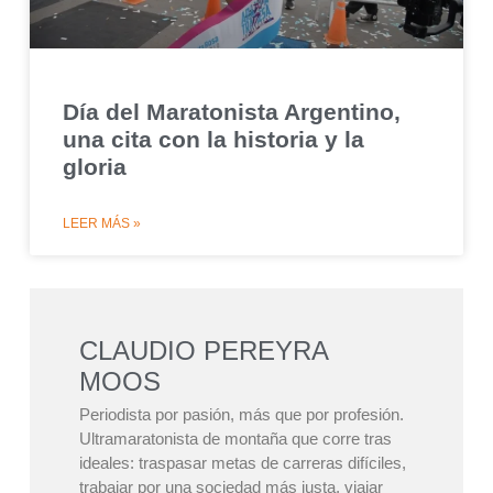
Día del Maratonista Argentino,
una cita con la historia y la
gloria
LEER MÁS »
CLAUDIO PEREYRA
MOOS
Periodista por pasión, más que por profesión.
Ultramaratonista de montaña que corre tras
ideales: traspasar metas de carreras difíciles,
trabajar por una sociedad más justa, viajar