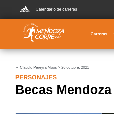
Calendario de carreras
Carreras
Claudio Pereyra Moos >
26 octubre, 2021
PERSONAJES
Becas Mendoza 