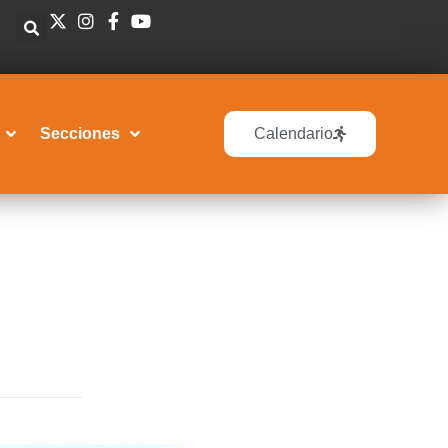
Secciones
Calendario