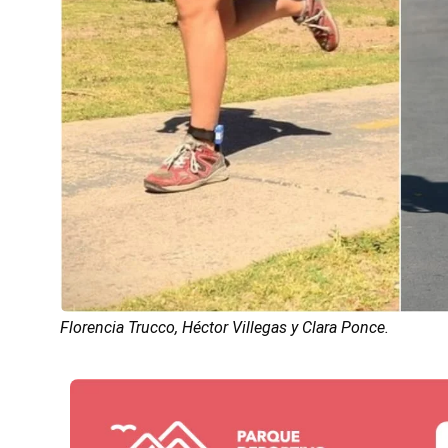
Florencia Trucco, Héctor Villegas y Clara Ponce.