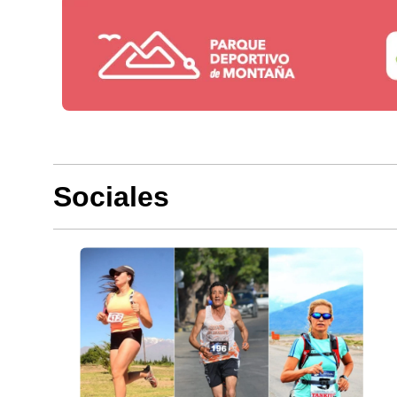
Sociales