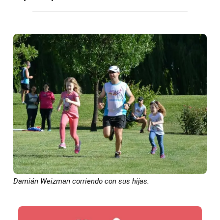
Damián Weizman corriendo con sus hijas.