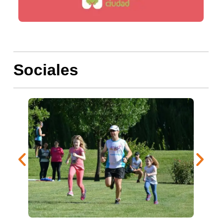
Sociales