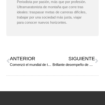
Periodista por pasión, más que por profesión.
Ultramaratonista de montaña que corre tras
ideales: traspasar metas de carreras difíciles,
trabajar por una sociedad más justa, viajar
para conocer nuevos horizontes.
ANTERIOR
SIGUIENTE
Comenzó el mundial de trail en Austria
Brillante desempeño de Narváez