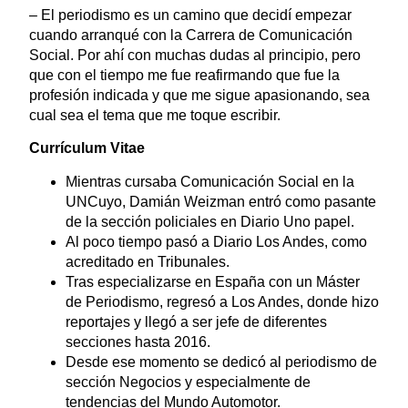
– El periodismo es un camino que decidí empezar
cuando arranqué con la Carrera de Comunicación
Social. Por ahí con muchas dudas al principio, pero
que con el tiempo me fue reafirmando que fue la
profesión indicada y que me sigue apasionando, sea
cual sea el tema que me toque escribir.
Currículum Vitae
Mientras cursaba Comunicación Social en la
UNCuyo, Damián Weizman entró como pasante
de la sección policiales en Diario Uno papel.
Al poco tiempo pasó a Diario Los Andes, como
acreditado en Tribunales.
Tras especializarse en España con un Máster
de Periodismo, regresó a Los Andes, donde hizo
reportajes y llegó a ser jefe de diferentes
secciones hasta 2016.
Desde ese momento se dedicó al periodismo de
sección Negocios y especialmente de
tendencias del Mundo Automotor.