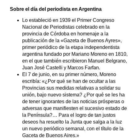
Sobre el día del periodista en Argentina
Lo estableció en 1939 el Primer Congreso
Nacional de Periodistas celebrado en la
provincia de Córdoba en homenaje a la
publicación de la «Gazeta de Buenos Ayres»,
primer periódico de la etapa independentista
argentina fundado por Mariano Moreno en 1810,
en el que también escribieron Manuel Belgrano,
Juan José Castelli y Marcos Farfan.
El 7 de junio, en su primer número, Moreno
escribía: «¿Por qué se han de ocultar a las
Provincias sus medidas relativas a solidar su
unión, bajo nuevo sistema? ¿Por qué se les ha
de tener ignorantes de las noticias prósperas o
adversas que manifiesten el sucesivo estado de
la Península?… Para el logro de tan justos
deseos ha resuelto la Junta que salga a la luz
un nuevo periódico semanal, con el título de la
Gaceta de Buenos Aires.»