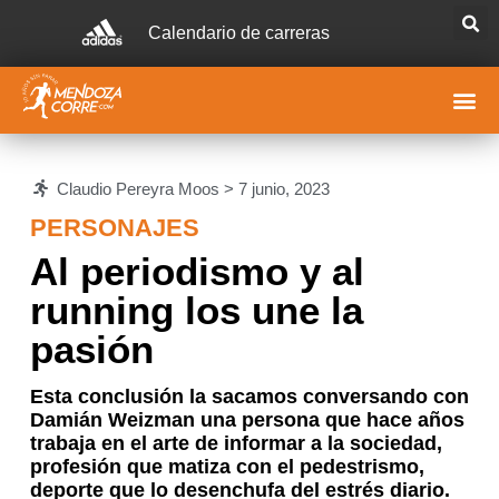
Calendario de carreras
Claudio Pereyra Moos >
7 junio, 2023
PERSONAJES
Al periodismo y al
running los une la
pasión
Esta conclusión la sacamos conversando con
Damián Weizman una persona que hace años
trabaja en el arte de informar a la sociedad,
profesión que matiza con el pedestrismo,
deporte que lo desenchufa del estrés diario.