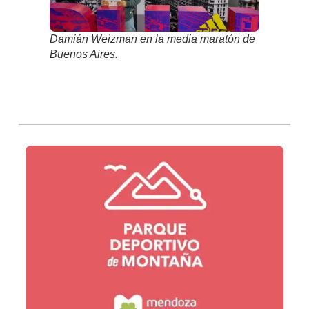
Damián Weizman en la media maratón de
Buenos Aires.