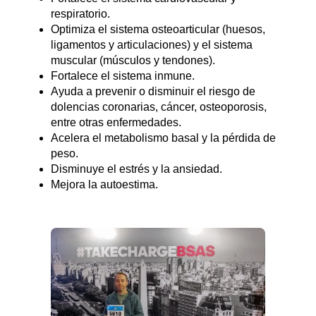
respiratorio.
Optimiza el sistema osteoarticular (huesos,
ligamentos y articulaciones) y el sistema
muscular (músculos y tendones).
Fortalece el sistema inmune.
Ayuda a prevenir o disminuir el riesgo de
dolencias coronarias, cáncer, osteoporosis,
entre otras enfermedades.
Acelera el metabolismo basal y la pérdida de
peso.
Disminuye el estrés y la ansiedad.
Mejora la autoestima.