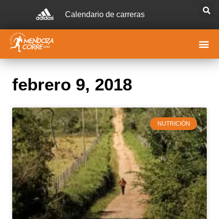
Calendario de carreras
febrero 9, 2018
NUTRICIÓN