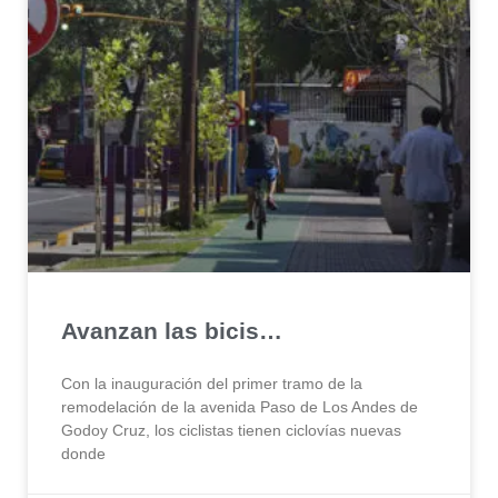
Avanzan las bicis…
Con la inauguración del primer tramo de la
remodelación de la avenida Paso de Los Andes de
Godoy Cruz, los ciclistas tienen ciclovías nuevas
donde