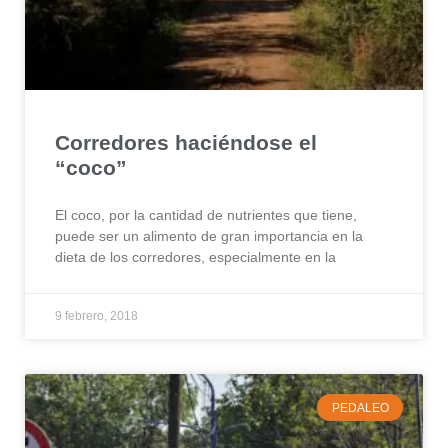
Corredores haciéndose el
“coco”
El coco, por la cantidad de nutrientes que tiene,
puede ser un alimento de gran importancia en la
dieta de los corredores, especialmente en la
9 febrero, 2018
PEDALEO