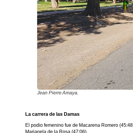
Jean Pierre Amaya.
La carrera de las Damas
El podio femenino fue de Macarena Romero (45:48),
Marianela de la Rosa (47:06).