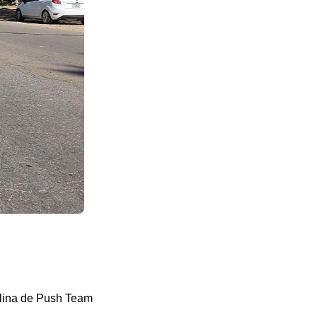
elina de Push Team