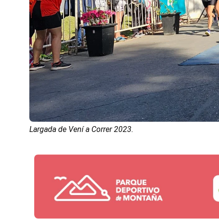
Largada de Vení a Correr 2023.