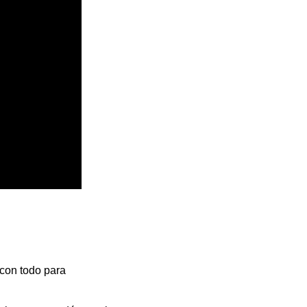
 con todo para