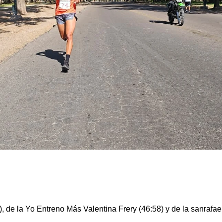
 de la Yo Entreno Más Valentina Frery (46:58) y de la sanrafa