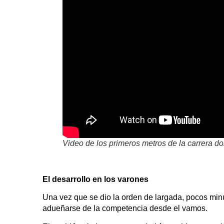
Video de los primeros metros de la carrera do
El desarrollo en los varones
Una vez que se dio la orden de largada, pocos min
adueñarse de la competencia desde el vamos.