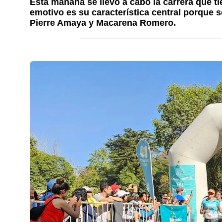
Esta mañana se llevó a cabo la carrera que t
emotivo es su característica central porque
Pierre Amaya y Macarena Romero.