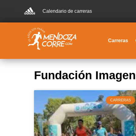
Calendario de carreras
Carreras
Fundación Imagen
CARRERAS