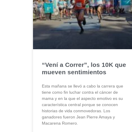
“Vení a Correr”, los 10K que
mueven sentimientos
Esta mañana se llevó a cabo la carrera que
tiene como fin luchar contra el cáncer de
mama y en la que el aspecto emotivo es su
característica central porque se conocen
historias de vida conmovedoras. Los
ganadores fueron Jean Pierre Amaya y
Macarena Romero.