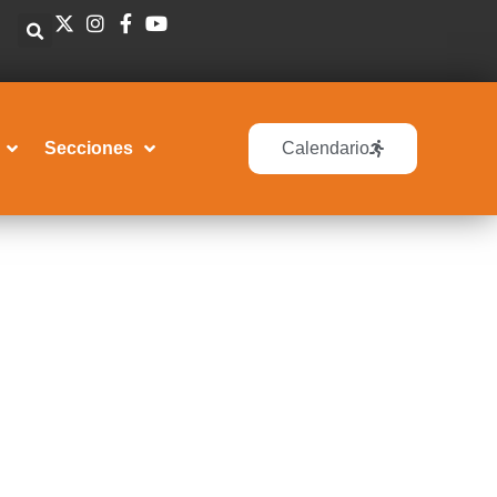
Secciones
Calendario