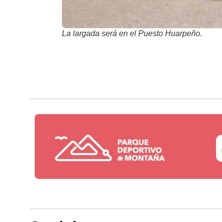
La largada será en el Puesto Huarpeño.