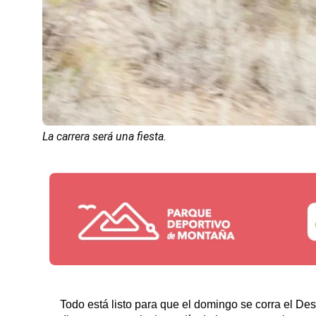
La carrera será una fiesta.
Todo está listo para que el domingo se corra el De