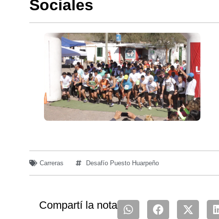
Sociales
Carreras
Desafío Puesto Huarpeño
Compartí la nota