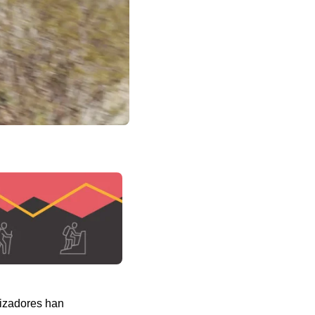
nizadores han