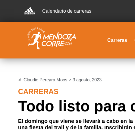
Calendario de carreras
Carreras
Claudio Pereyra Moos >
3 agosto, 2023
CARRERAS
Todo listo para
El domingo que viene se llevará a cabo en la 
una fiesta del trail y de la familia. Inscribirá