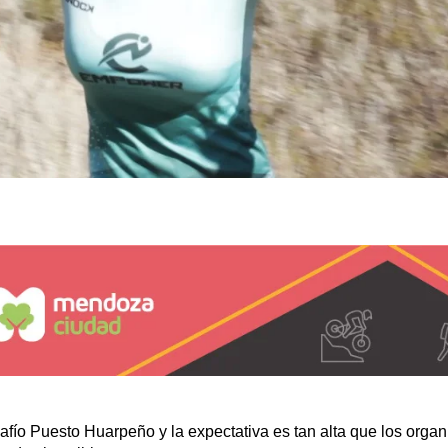
safío Puesto Huarpeño y la expectativa es tan alta que los orga