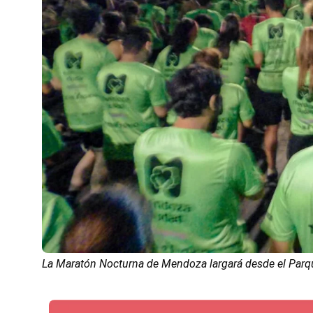
La Maratón Nocturna de Mendoza largará desde el Parqu