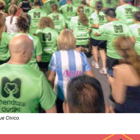
e Cívico.