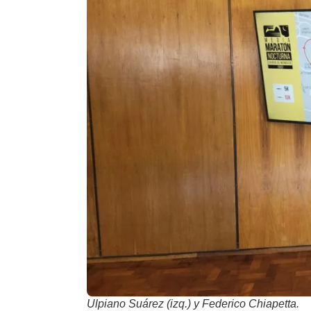
Ulpiano Suárez (izq.) y Federico Chiapetta.