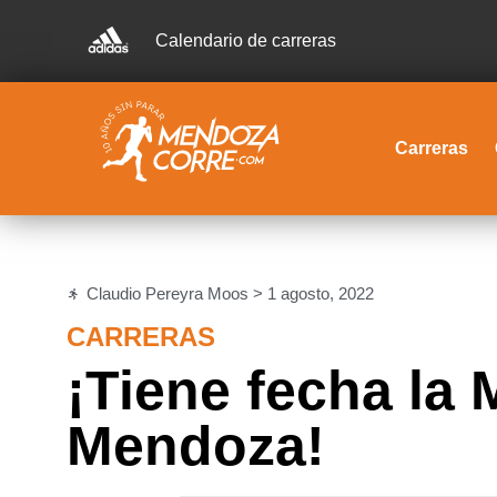
Calendario de carreras
Carreras
Claudio Pereyra Moos >
1 agosto, 2022
CARRERAS
¡Tiene fecha la
Mendoza!