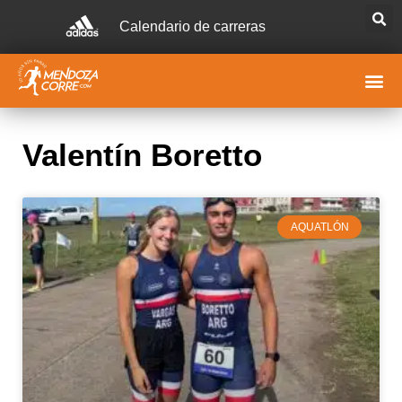
Calendario de carreras
Valentín Boretto
AQUATLÓN