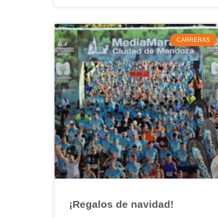
CARRERAS
¡Regalos de navidad!