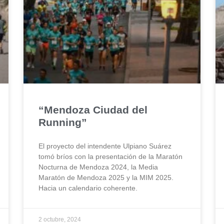
“Mendoza Ciudad del
Running”
El proyecto del intendente Ulpiano Suárez
tomó bríos con la presentación de la Maratón
Nocturna de Mendoza 2024, la Media
Maratón de Mendoza 2025 y la MIM 2025.
Hacia un calendario coherente.
2 octubre, 2024