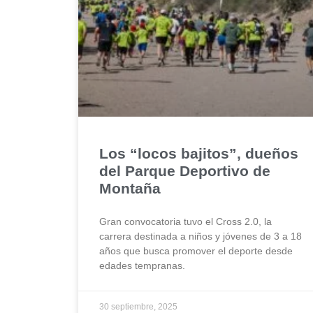
Los “locos bajitos”, dueños
del Parque Deportivo de
Montaña
Gran convocatoria tuvo el Cross 2.0, la
carrera destinada a niños y jóvenes de 3 a 18
años que busca promover el deporte desde
edades tempranas.
30 septiembre, 2025