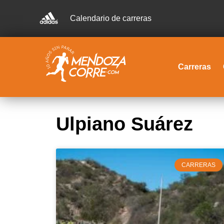
Calendario de carreras
Carreras
Ulpiano Suárez
CARRERAS