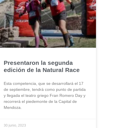
Presentaron la segunda
edición de la Natural Race
Esta competencia, que se desarrollará el 17
de septiembre, tendrá como punto de partida
y llegada el teatro griego Fran Romero Day y
recorrerá el piedemonte de la Capital de
Mendoza.
30 junio, 2023