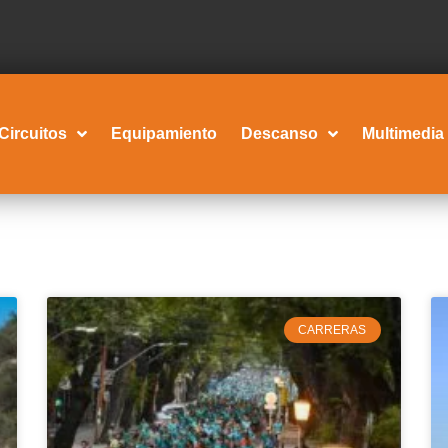
Circuitos
Equipamiento
Descanso
Multimedia
CARRERAS