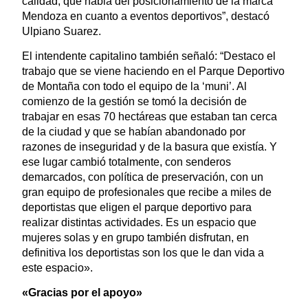
calidad, que habla del posicionamiento de la marca
Mendoza en cuanto a eventos deportivos”, destacó
Ulpiano Suarez.
El intendente capitalino también señaló: “Destaco el
trabajo que se viene haciendo en el Parque Deportivo
de Montaña con todo el equipo de la ‘muni’. Al
comienzo de la gestión se tomó la decisión de
trabajar en esas 70 hectáreas que estaban tan cerca
de la ciudad y que se habían abandonado por
razones de inseguridad y de la basura que existía. Y
ese lugar cambió totalmente, con senderos
demarcados, con política de preservación, con un
gran equipo de profesionales que recibe a miles de
deportistas que eligen el parque deportivo para
realizar distintas actividades. Es un espacio que
mujeres solas y en grupo también disfrutan, en
definitiva los deportistas son los que le dan vida a
este espacio».
«Gracias por el apoyo»