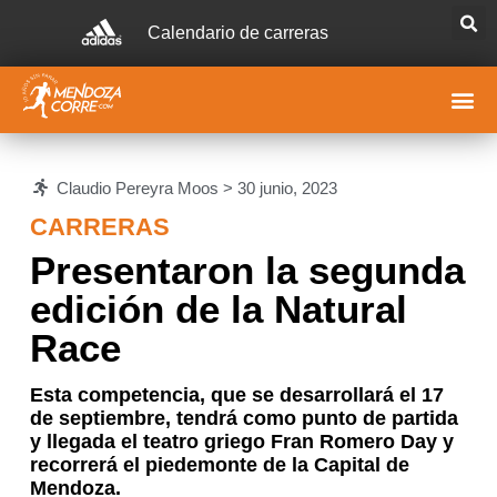
Calendario de carreras
Claudio Pereyra Moos >
30 junio, 2023
CARRERAS
Presentaron la segunda
edición de la Natural
Race
Esta competencia, que se desarrollará el 17
de septiembre, tendrá como punto de partida
y llegada el teatro griego Fran Romero Day y
recorrerá el piedemonte de la Capital de
Mendoza.