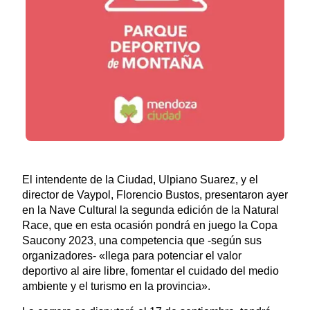
El intendente de la Ciudad, Ulpiano Suarez, y el
director de Vaypol, Florencio Bustos, presentaron ayer
en la Nave Cultural la segunda edición de la Natural
Race, que en esta ocasión pondrá en juego la Copa
Saucony 2023, una competencia que -según sus
organizadores- «llega para potenciar el valor
deportivo al aire libre, fomentar el cuidado del medio
ambiente y el turismo en la provincia».