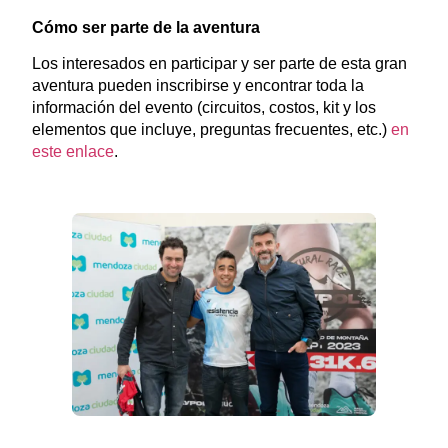
Cómo ser parte de la aventura
Los interesados en participar y ser parte de esta gran
aventura pueden inscribirse y encontrar toda la
información del evento (circuitos, costos, kit y los
elementos que incluye, preguntas frecuentes, etc.)
en
este enlace
.