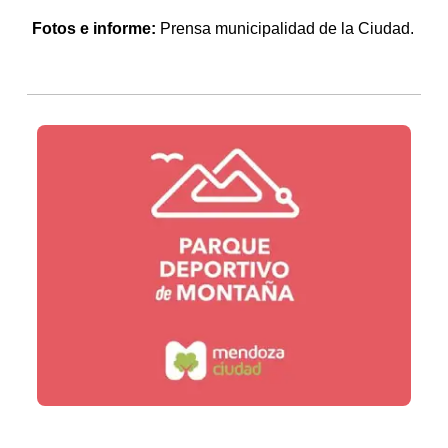
Fotos e informe:
Prensa municipalidad de la Ciudad.