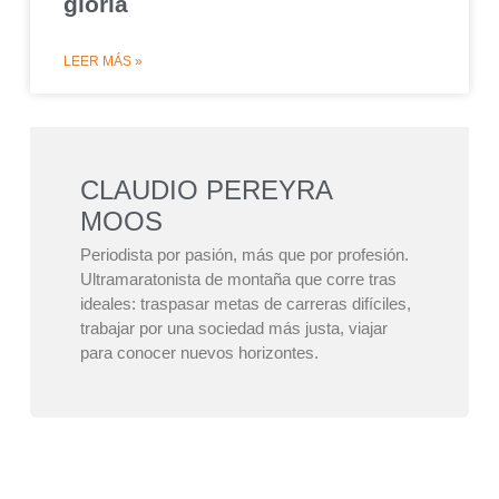
gloria
LEER MÁS »
CLAUDIO PEREYRA
MOOS
Periodista por pasión, más que por profesión.
Ultramaratonista de montaña que corre tras
ideales: traspasar metas de carreras difíciles,
trabajar por una sociedad más justa, viajar
para conocer nuevos horizontes.