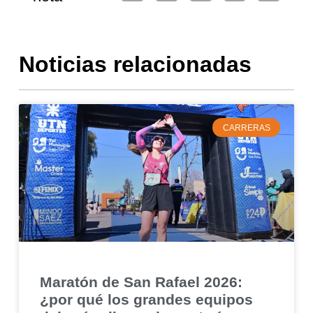
Noticias relacionadas
CARRERAS
Maratón de San Rafael 2026:
¿por qué los grandes equipos