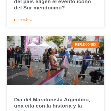
del país eligen el evento ícono
del Sur mendocino?
LEER MÁS »
REFLEXIONES
Día del Maratonista Argentino,
una cita con la historia y la