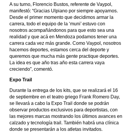
A su turno, Florencio Bustos, referente de Vaypol,
manifestó: “Gracias Ulpiano por siempre apoyarnos.
Desde el primer momento que decidimos armar la
carrera, todo el equipo de la ‘muni’ estuvo con
nosotros acompañándonos para que esto sea una
realidad y que acá en Mendoza podamos tener una
carrera cada vez más grande. Como Vaypol, nosotros
hacemos deportes, estamos cerca del deporte y
queremos que mucha más gente practique deportes.
La idea es que año tras año esta carrera vaya
creciendo”, comentó.
Expo Trail
Durante la entrega de los kits, que se realizará el 16
de septiembre en el teatro griego Frank Romero Day,
se llevará a cabo la Expo Trail donde se podrán
observar productos exclusivos para deportistas, con
las mejores marcas mostrando los últimos avances en
calzado y tecnología trail. También habrá una clínica
donde se presentarán a los atletas invitados.