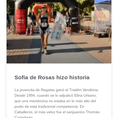
Sofía de Rosas hizo historia
La jovencita de Regatas ganó el Triatlón Vendimia.
Desde 1994, cuando se lo adjudicó Elina Urbano,
que una mendocina no estaba en lo más alto del
podio de esta tradicional competencia. En
Caballeros, el más veloz fue el sanjuanino Thomás
Castañeda.