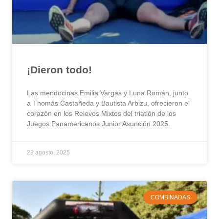
¡Dieron todo!
Las mendocinas Emilia Vargas y Luna Román, junto
a Thomás Castañeda y Bautista Arbizu, ofrecieron el
corazón en los Relevos Mixtos del triatlón de los
Juegos Panamericanos Junior Asunción 2025.
23 agosto, 2025
COMBINADAS