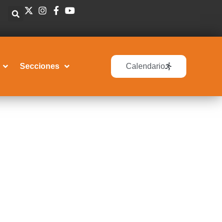
Secciones
Calendario