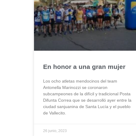
En honor a una gran mujer
Los ocho atletas mendocinos del team
Antonella Marinozzi se coronaron
subcampeones de la difícil y tradicional Posta
Difunta Correa que se desarrolló ayer entre la
ciudad sanjuanina de Santa Lucía y el pueblo
de Vallecito.
26 junio, 2023