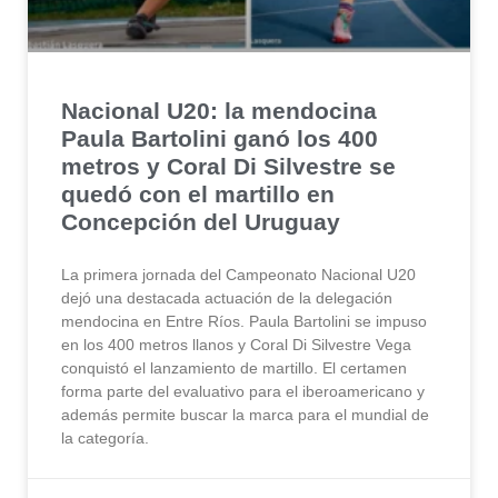
Nacional U20: la mendocina
Paula Bartolini ganó los 400
metros y Coral Di Silvestre se
quedó con el martillo en
Concepción del Uruguay
La primera jornada del Campeonato Nacional U20
dejó una destacada actuación de la delegación
mendocina en Entre Ríos. Paula Bartolini se impuso
en los 400 metros llanos y Coral Di Silvestre Vega
conquistó el lanzamiento de martillo. El certamen
forma parte del evaluativo para el iberoamericano y
además permite buscar la marca para el mundial de
la categoría.