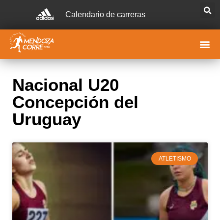
Calendario de carreras
Nacional U20
Concepción del
Uruguay
ATLETISMO