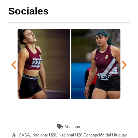
Sociales
Atletismo
CADA
,
Nacional U20
,
Nacional U20 Concepción del Uruguay