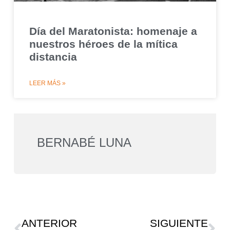
Día del Maratonista: homenaje a
nuestros héroes de la mítica
distancia
LEER MÁS »
BERNABÉ LUNA
ANTERIOR
SIGUIENTE