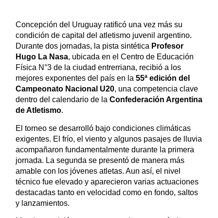
Concepción del Uruguay ratificó una vez más su
condición de capital del atletismo juvenil argentino.
Durante dos jornadas, la pista sintética
Profesor
Hugo La Nasa
, ubicada en el Centro de Educación
Física N°3 de la ciudad entrerriana, recibió a los
mejores exponentes del país en la
55ª edición del
Campeonato Nacional U20
, una competencia clave
dentro del calendario de la
Confederación Argentina
de Atletismo
.
El torneo se desarrolló bajo condiciones climáticas
exigentes. El frío, el viento y algunos pasajes de lluvia
acompañaron fundamentalmente durante la primera
jornada. La segunda se presentó de manera más
amable con los jóvenes atletas. Aun así, el nivel
técnico fue elevado y aparecieron varias actuaciones
destacadas tanto en velocidad como en fondo, saltos
y lanzamientos.