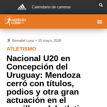
Calendario de carreras
Bernabé Luna >
10 mayo, 2026
ATLETISMO
Nacional U20 en
Concepción del
Uruguay: Mendoza
cerró con títulos,
podios y otra gran
actuación en el