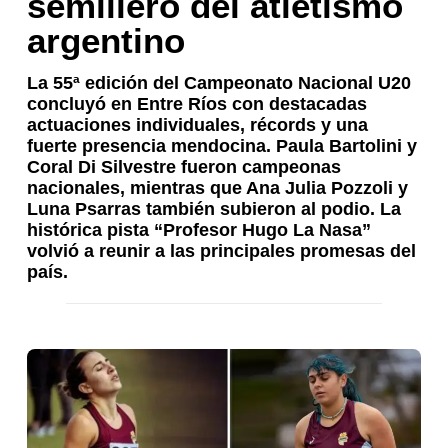
semillero del atletismo
argentino
La 55ª edición del Campeonato Nacional U20
concluyó en Entre Ríos con destacadas
actuaciones individuales, récords y una
fuerte presencia mendocina. Paula Bartolini y
Coral Di Silvestre fueron campeonas
nacionales, mientras que Ana Julia Pozzoli y
Luna Psarras también subieron al podio. La
histórica pista “Profesor Hugo La Nasa”
volvió a reunir a las principales promesas del
país.