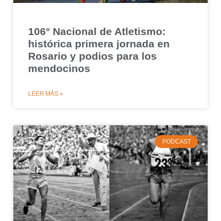
106° Nacional de Atletismo:
histórica primera jornada en
Rosario y podios para los
mendocinos
LEER MÁS »
PODCAST