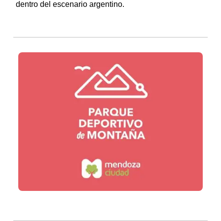
dentro del escenario argentino.