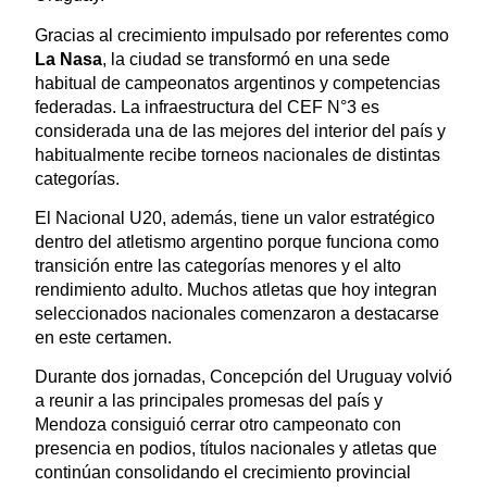
Gracias al crecimiento impulsado por referentes como
La Nasa
, la ciudad se transformó en una sede
habitual de campeonatos argentinos y competencias
federadas. La infraestructura del CEF N°3 es
considerada una de las mejores del interior del país y
habitualmente recibe torneos nacionales de distintas
categorías.
El Nacional U20, además, tiene un valor estratégico
dentro del atletismo argentino porque funciona como
transición entre las categorías menores y el alto
rendimiento adulto. Muchos atletas que hoy integran
seleccionados nacionales comenzaron a destacarse
en este certamen.
Durante dos jornadas, Concepción del Uruguay volvió
a reunir a las principales promesas del país y
Mendoza consiguió cerrar otro campeonato con
presencia en podios, títulos nacionales y atletas que
continúan consolidando el crecimiento provincial