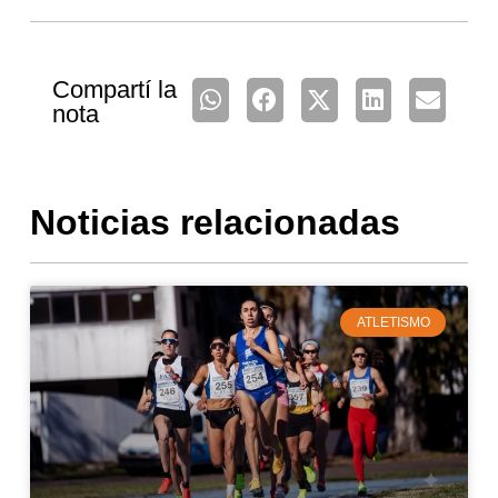
Compartí la
nota
Noticias relacionadas
ATLETISMO