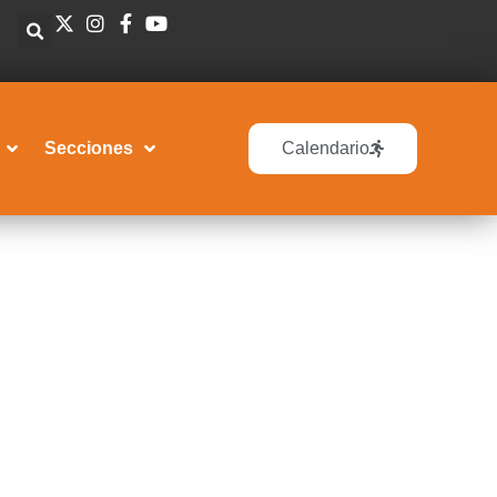
Secciones
Calendario