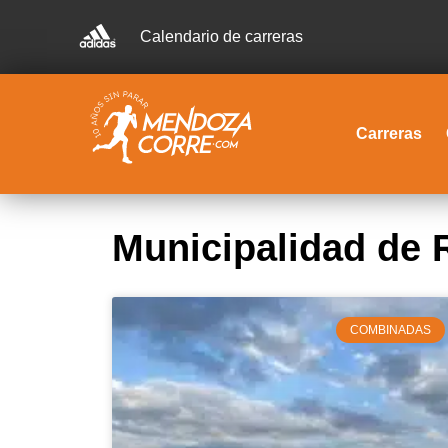
Calendario de carreras
Carreras
Municipalidad de 
COMBINADAS