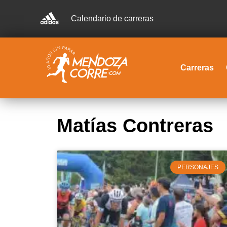
Calendario de carreras
Carreras
Matías Contreras
PERSONAJES