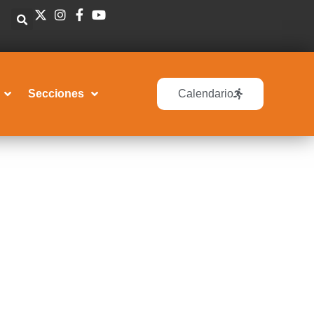
Secciones
Calendario