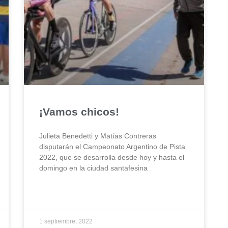
¡Vamos chicos!
Julieta Benedetti y Matías Contreras
disputarán el Campeonato Argentino de Pista
2022, que se desarrolla desde hoy y hasta el
domingo en la ciudad santafesina
1 septiembre, 2022