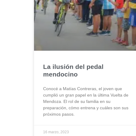
La ilusión del pedal
mendocino
Conocé a Matías Contreras, el joven que
cumplió un gran papel en la última Vuelta de
Mendoza. El rol de su familia en su
preparación, cómo entrena y cuáles son sus
próximos pasos.
16 marzo, 2023