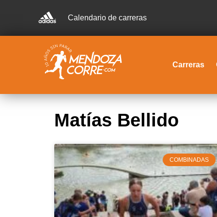
Calendario de carreras
Carreras
Matías Bellido
COMBINADAS