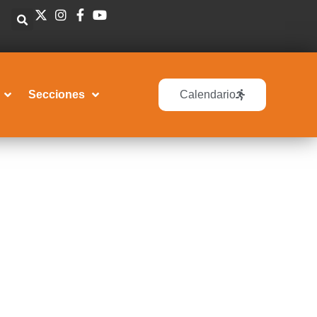
Secciones
Calendario