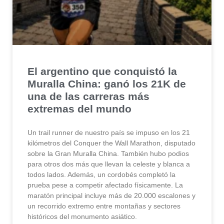
El argentino que conquistó la
Muralla China: ganó los 21K de
una de las carreras más
extremas del mundo
Un trail runner de nuestro país se impuso en los 21
kilómetros del Conquer the Wall Marathon, disputado
sobre la Gran Muralla China. También hubo podios
para otros dos más que llevan la celeste y blanca a
todos lados. Además, un cordobés completó la
prueba pese a competir afectado físicamente. La
maratón principal incluye más de 20.000 escalones y
un recorrido extremo entre montañas y sectores
históricos del monumento asiático.