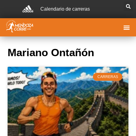
Calendario de carreras
Mariano Ontañón
CARRERAS